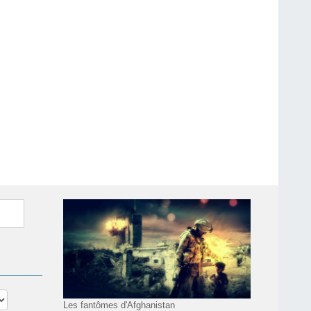
Les fantômes d'Afghanistan