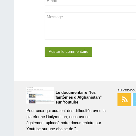
suivez-nou
Le documentaire "les
fantômes d'Afghanistan"
sur Youtube
Pour ceux qui auraient des difficultés avec la
plateforme Dailymotion, nous avons
également uploadé notre documentaire sur
Youtube sur une chaine de "...