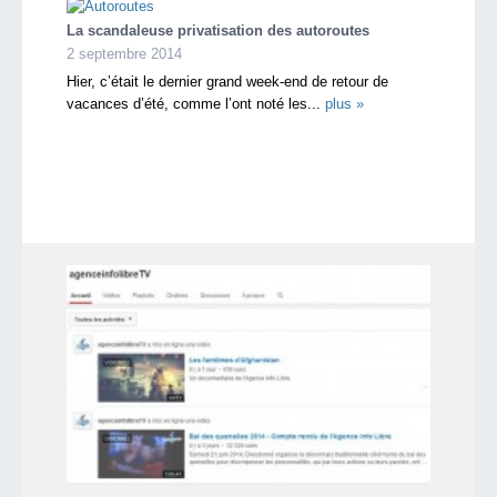
La scandaleuse privatisation des autoroutes
2 septembre 2014
Hier, c’était le dernier grand week-end de retour de
vacances d’été, comme l’ont noté les...
plus »