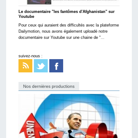
Le documentaire "les fantômes d'Afghanistan" sur
Youtube
Pour ceux qui auraient des difficultés avec la plateforme
Dailymotion, nous avons également uploadé notre
documentaire sur Youtube sur une chaine de "...
suivez-nous :
Nos dernières productions