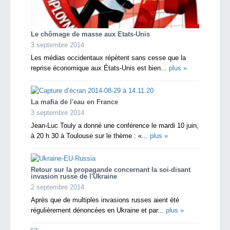
Le chômage de masse aux Etats-Unis
3 septembre 2014
Les médias occidentaux répètent sans cesse que la
reprise économique aux États-Unis est bien...
plus »
La mafia de l'eau en France
3 septembre 2014
Jean-Luc Touly a donné une conférence le mardi 10 juin,
à 20 h 30 à Toulouse sur le thème : «...
plus »
Retour sur la propagande concernant la soi-disant
invasion russe de l'Ukraine
2 septembre 2014
Après que de multiples invasions russes aient été
régulièrement dénoncées en Ukraine et par...
plus »