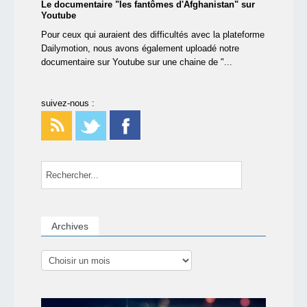
Le documentaire "les fantômes d'Afghanistan" sur
Youtube
Pour ceux qui auraient des difficultés avec la plateforme
Dailymotion, nous avons également uploadé notre
documentaire sur Youtube sur une chaine de "...
suivez-nous :
Archives