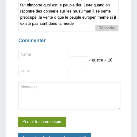
fait nimporte quoi est le peuple dor .juste quand on
racontre des connerie sur les musulman il se sente
preocupé .la verité c que le peuple europen meme si il
existe pas sont dans la merde
Répondre
Commenter
× quatre = 16