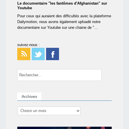
Le documentaire "les fantômes d'Afghanistan" sur
Youtube
Pour ceux qui auraient des difficultés avec la plateforme
Dailymotion, nous avons également uploadé notre
documentaire sur Youtube sur une chaine de "...
suivez-nous :
Archives