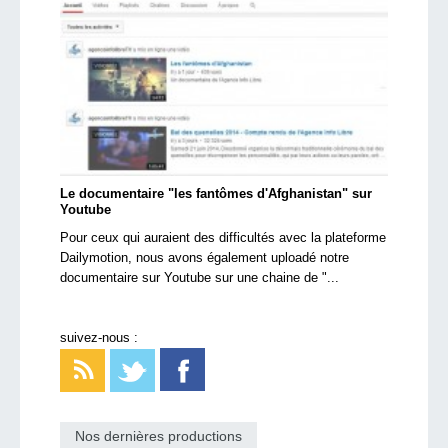
Le documentaire "les fantômes d'Afghanistan" sur
Youtube
Pour ceux qui auraient des difficultés avec la plateforme
Dailymotion, nous avons également uploadé notre
documentaire sur Youtube sur une chaine de "...
suivez-nous :
Nos dernières productions