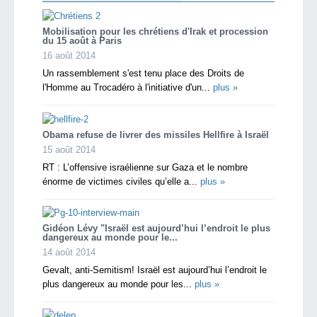
Mobilisation pour les chrétiens d'Irak et procession
du 15 août à Paris
16 août 2014
Un rassemblement s'est tenu place des Droits de
l'Homme au Trocadéro à l'initiative d'un...
plus »
Obama refuse de livrer des missiles Hellfire à Israël
15 août 2014
RT : L’offensive israélienne sur Gaza et le nombre
énorme de victimes civiles qu’elle a...
plus »
Gidéon Lévy "Israël est aujourd’hui l’endroit le plus
dangereux au monde pour le...
14 août 2014
Gevalt, anti-Semitism! Israël est aujourd’hui l’endroit le
plus dangereux au monde pour les...
plus »