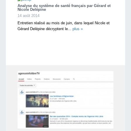
Analyse du système de santé français par Gérard et
Nicole Delépine
14 août 2014
Entretien réalisé au mois de juin, dans lequel Nicole et
Gérard Delépine décryptent le...
plus »