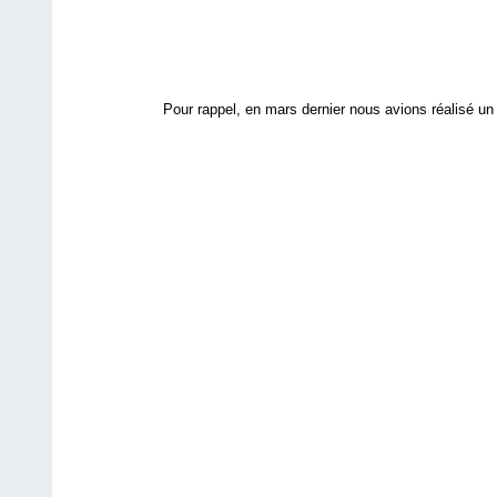
Pour rappel, en mars dernier nous avions réalisé un