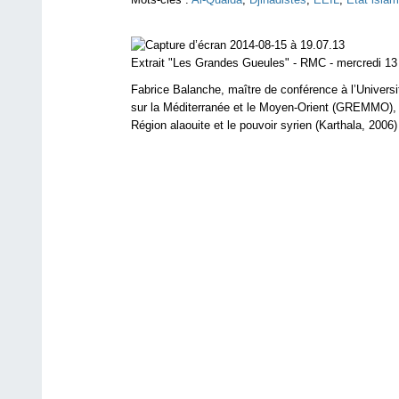
Extrait "Les Grandes Gueules" - RMC - mercredi 13
Fabrice Balanche, maître de conférence à l’Univers
sur la Méditerranée et le Moyen-Orient (GREMMO), 
Région alaouite et le pouvoir syrien (Karthala, 2006)