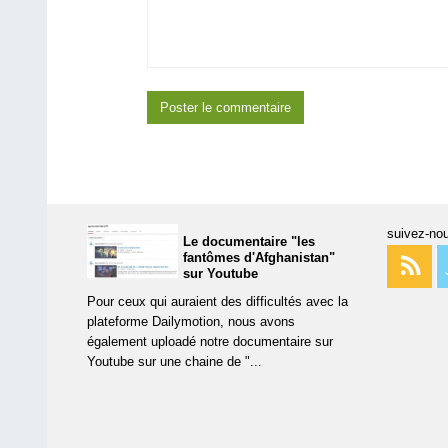
suivez-nou
Le documentaire "les
fantômes d'Afghanistan"
sur Youtube
Pour ceux qui auraient des difficultés avec la
plateforme Dailymotion, nous avons
également uploadé notre documentaire sur
Youtube sur une chaine de "...