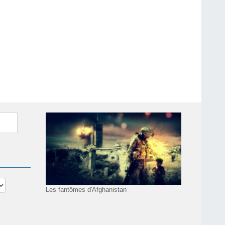
Les fantômes d'Afghanistan