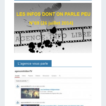
L'agence vous parle