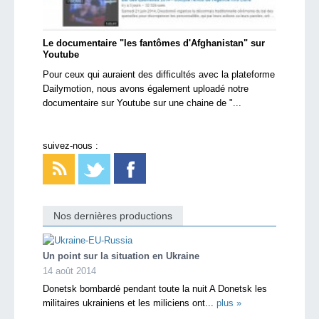
Le documentaire "les fantômes d'Afghanistan" sur
Youtube
Pour ceux qui auraient des difficultés avec la plateforme
Dailymotion, nous avons également uploadé notre
documentaire sur Youtube sur une chaine de "...
suivez-nous :
Nos dernières productions
Un point sur la situation en Ukraine
14 août 2014
Donetsk bombardé pendant toute la nuit A Donetsk les
militaires ukrainiens et les miliciens ont...
plus »