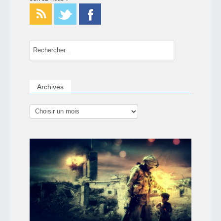
Archives