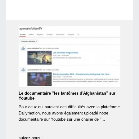
Le documentaire "les fantômes d'Afghanistan" sur
Youtube
Pour ceux qui auraient des difficultés avec la plateforme
Dailymotion, nous avons également uploadé notre
documentaire sur Youtube sur une chaine de "...
suivez-nous :