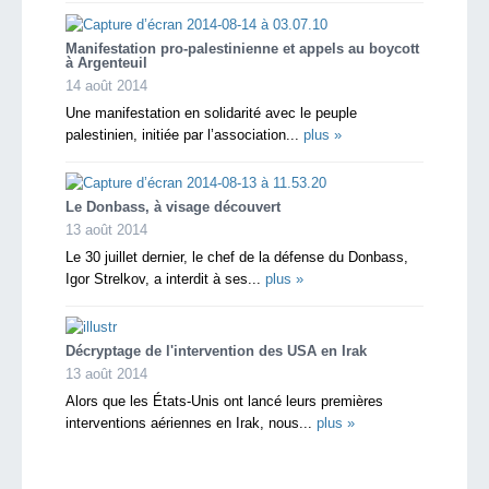
Manifestation pro-palestinienne et appels au boycott
à Argenteuil
14 août 2014
Une manifestation en solidarité avec le peuple
palestinien, initiée par l’association...
plus »
Le Donbass, à visage découvert
13 août 2014
Le 30 juillet dernier, le chef de la défense du Donbass,
Igor Strelkov, а interdit à ses...
plus »
Décryptage de l'intervention des USA en Irak
13 août 2014
Alors que les États-Unis ont lancé leurs premières
interventions aériennes en Irak, nous...
plus »