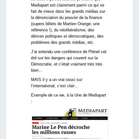
Mediapart est clairement parmi ce qui se
fait de mieux dans les grands médias sur
la dénonciation du pouvoir de la finance
(supers billets de Martien Orange, une
référence !), du néolibéralisme, des
dérives politiques et démocratiques, des
problèmes des grands médias, etc.
J’ai entendu une conférence de Plénel cet
été sur les dangers qui courent sur la
Démocratie, et c’était vraiment très très
bien…
MAIS il y a un vrai souci sur
l’international, c’est clair…
Exemple de ce we, à la Une de Mediapart
: