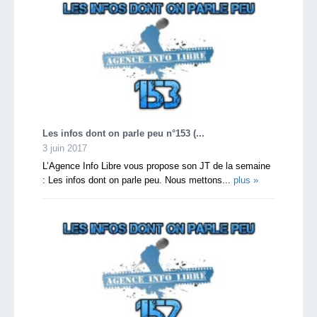
Les infos dont on parle peu n°153 (...
3 juin 2017
L’Agence Info Libre vous propose son JT de la semaine
: Les infos dont on parle peu. Nous mettons...
plus »