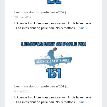
Les infos dont on parle peu n°152 (...
20 mai 2017
L’Agence Info Libre vous propose son JT de la semaine
: Les infos dont on parle peu. Nous mettons...
plus »
Les infos dont on parle peu n°151 (...
6 mai 2017
L’Agence Info Libre vous propose son JT de la semaine
: Les infos dont on parle peu. Nous mettons...
plus »