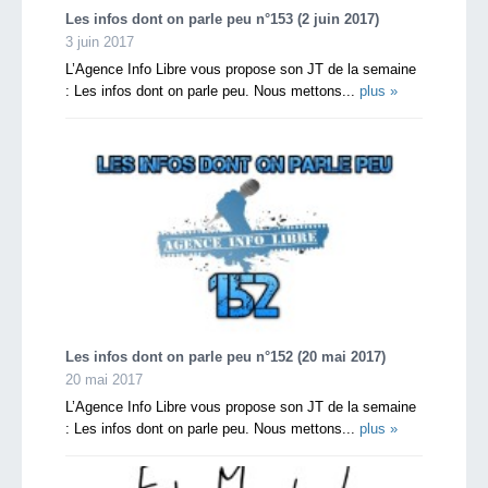
Les infos dont on parle peu n°153 (2 juin 2017)
3 juin 2017
L’Agence Info Libre vous propose son JT de la semaine
: Les infos dont on parle peu. Nous mettons...
plus »
Les infos dont on parle peu n°152 (20 mai 2017)
20 mai 2017
L’Agence Info Libre vous propose son JT de la semaine
: Les infos dont on parle peu. Nous mettons...
plus »