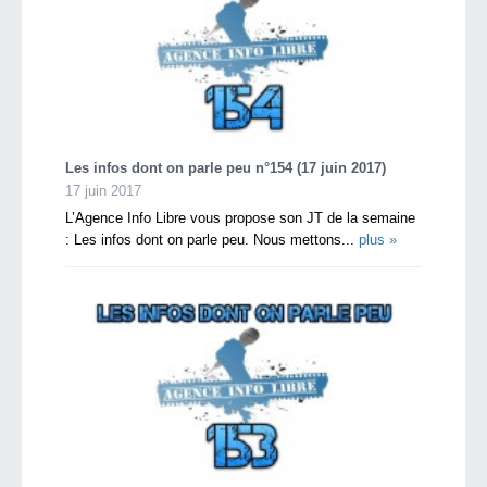
Les infos dont on parle peu n°154 (17 juin 2017)
17 juin 2017
L’Agence Info Libre vous propose son JT de la semaine
: Les infos dont on parle peu. Nous mettons...
plus »