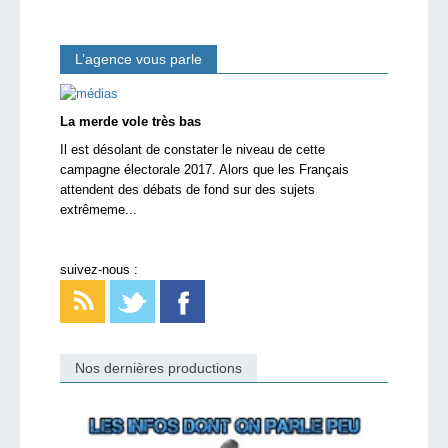
L’agence vous parle
La merde vole très bas
Il est désolant de constater le niveau de cette
campagne électorale 2017. Alors que les Français
attendent des débats de fond sur des sujets
extrêmeme...
suivez-nous :
Nos dernières productions