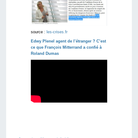
source :
les-crises.fr
Edwy Plenel agent de l’étranger ? C’est
ce que François Mitterrand a confié à
Roland Dumas