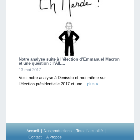
Notre analyse suite à l’élection d’Emmanuel Macron
et une question : l’AIL...
13 mai 2017
Voici notre analyse à Denissto et moi-même sur
l’élection présidentielle 2017 et une...
plus »
Accueil
Nos productions
Toute l’actualité
Contact
A Propos