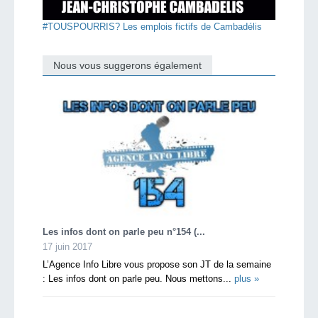
#TOUSPOURRIS? Les emplois fictifs de Cambadélis
Nous vous suggerons également
Les infos dont on parle peu n°154 (...
17 juin 2017
L’Agence Info Libre vous propose son JT de la semaine
: Les infos dont on parle peu. Nous mettons...
plus »