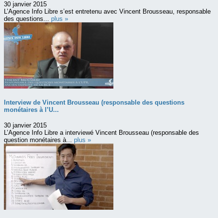
30 janvier 2015
L’Agence Info Libre s’est entretenu avec Vincent Brousseau, responsable
des questions...
plus »
Interview de Vincent Brousseau (responsable des questions
monétaires à l’U...
30 janvier 2015
L’Agence Info Libre a interviewé Vincent Brousseau (responsable des
question monétaires à...
plus »