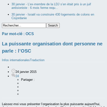
30 janvier -
L’ex-membre de la LDJ s’en était pris à un juif
antisioniste : 6 mois ferme requ...
30 janvier -
Israël va construire 430 logements de colons en
Cisjordanie
Par mot-clé :
OCS
La puissante organisation dont personne ne
parle : l’OSC
Infos internationales
Traduction
24 janvier 2015
24
Partager :
Laissez-moi vous présenter l’organisation la plus puissante aujourd’hui,