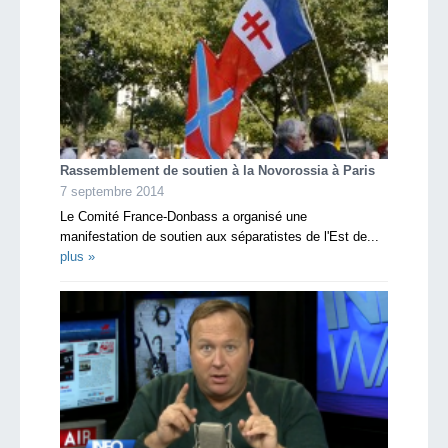
Rassemblement de soutien à la Novorossia à Paris
7 septembre 2014
Le Comité France-Donbass a organisé une
manifestation de soutien aux séparatistes de l'Est de...
plus »