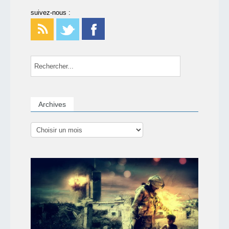
suivez-nous :
Archives