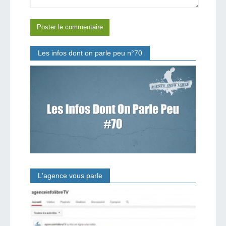
Les infos dont on parle peu n°70
L'agence vous parle