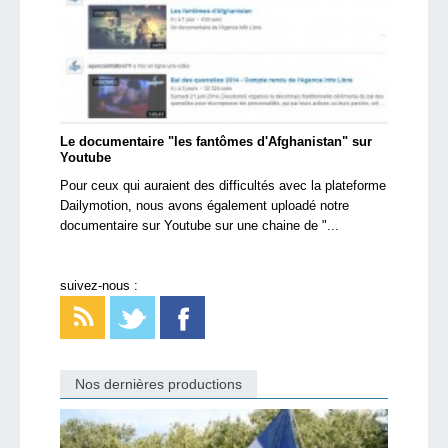
Le documentaire "les fantômes d'Afghanistan" sur
Youtube
Pour ceux qui auraient des difficultés avec la plateforme
Dailymotion, nous avons également uploadé notre
documentaire sur Youtube sur une chaine de "...
suivez-nous :
Nos dernières productions