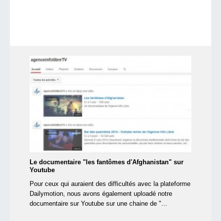
Le documentaire "les fantômes d'Afghanistan" sur
Youtube
Pour ceux qui auraient des difficultés avec la plateforme
Dailymotion, nous avons également uploadé notre
documentaire sur Youtube sur une chaine de "...