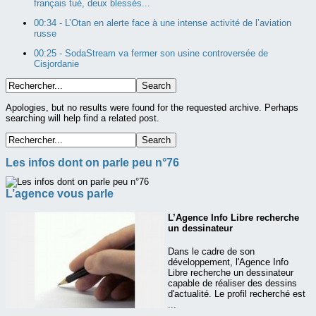
français tué, deux blessés...
00:34 -
L’Otan en alerte face à une intense activité de l’aviation
russe
00:25 -
SodaStream va fermer son usine controversée de
Cisjordanie
Apologies, but no results were found for the requested archive. Perhaps
searching will help find a related post.
Les infos dont on parle peu n°76
L’agence vous parle
L’Agence Info Libre recherche
un dessinateur
Dans le cadre de son
développement, l'Agence Info
Libre recherche un dessinateur
capable de réaliser des dessins
d'actualité. Le profil recherché est
...