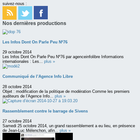
suivez-nous :
Nos dernières productions
Les Infos Dont On Parle Peu Nº76
29 octobre 2014
Les Infos Dont On Parle Peu Nº76 par agenceinfolibre Informations
internationales : Les...
plus »
Communiqué de l’Agence Info Libre
28 octobre 2014
Objet : modification de la politique de modération Comme les premiers
auditeurs de l’Agence Info...
plus »
Rassemblement contre le barrage de Sivens
27 octobre 2014
Samedi 25 octobre 2014, un grand rassemblement a eu lieu, en présence
de Jean-Luc Mélenchon, afin...
plus »