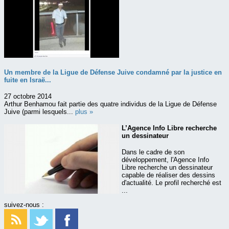
Un membre de la Ligue de Défense Juive condamné par la justice en
fuite en Israë...
27 octobre 2014
Arthur Benhamou fait partie des quatre individus de la Ligue de Défense
Juive (parmi lesquels...
plus »
L’Agence Info Libre recherche
un dessinateur
Dans le cadre de son
développement, l'Agence Info
Libre recherche un dessinateur
capable de réaliser des dessins
d'actualité. Le profil recherché est
...
suivez-nous :