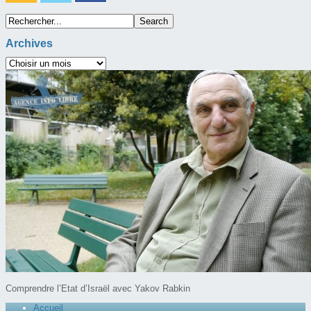
Archives
Comprendre l’Etat d’Israël avec Yakov Rabkin
Accueil