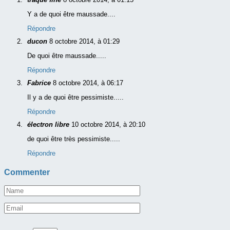
Y a de quoi être maussade....
Répondre
ducon
8 octobre 2014, à 01:29
De quoi être maussade.....
Répondre
Fabrice
8 octobre 2014, à 06:17
Il y a de quoi être pessimiste.....
Répondre
électron libre
10 octobre 2014, à 20:10
de quoi être très pessimiste.....
Répondre
Commenter