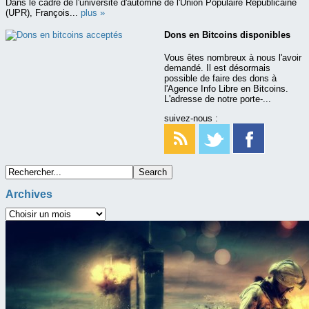
Dans le cadre de l'université d'automne de l'Union Populaire Républicaine
(UPR), François...
plus »
Dons en Bitcoins disponibles
Vous êtes nombreux à nous l'avoir
demandé. Il est désormais
possible de faire des dons à
l'Agence Info Libre en Bitcoins.
L'adresse de notre porte-...
suivez-nous :
Archives