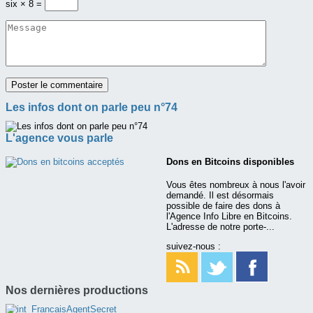
six × 8 =
Les infos dont on parle peu n°74
L'agence vous parle
Dons en Bitcoins disponibles
Vous êtes nombreux à nous l'avoir
demandé. Il est désormais
possible de faire des dons à
l'Agence Info Libre en Bitcoins.
L'adresse de notre porte-...
suivez-nous :
Nos dernières productions