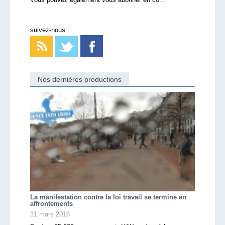
suivez-nous :
Nos dernières productions
La manifestation contre la loi travail se termine en
affrontements
31 mars 2016