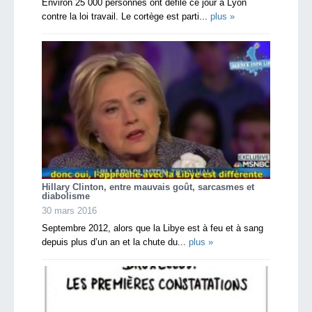
Environ 25 000 personnes ont défilé ce jour à Lyon
contre la loi travail. Le cortège est parti...
plus »
Hillary Clinton, entre mauvais goût, sarcasmes et
diabolisme
30 mars 2016
Septembre 2012, alors que la Libye est à feu et à sang
depuis plus d’un an et la chute du...
plus »