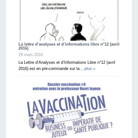
La lettre d’analyses et d’informations libre n°12 (avril
2016)
29 mars 2016
La Lettre d’Analyses et d’Informations Libre n°12 (avril
2016) est en pré-commande sur la...
plus »