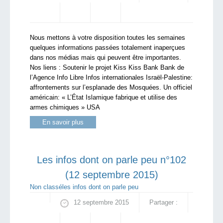
Nous mettons à votre disposition toutes les semaines
quelques informations passées totalement inaperçues
dans nos médias mais qui peuvent être importantes.
Nos liens : Soutenir le projet Kiss Kiss Bank Bank de
l’Agence Info Libre Infos internationales Israël-Palestine:
affrontements sur l’esplanade des Mosquées. Un officiel
américain: « L’État Islamique fabrique et utilise des
armes chimiques » USA
En savoir plus
Les infos dont on parle peu n°102
(12 septembre 2015)
Non classé
les infos dont on parle peu
12 septembre 2015
Partager :