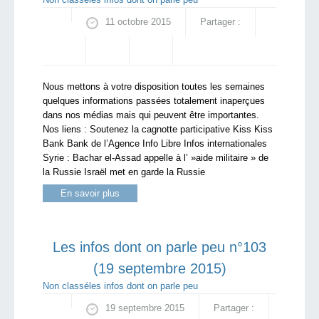
11 octobre 2015
Partager :
Nous mettons à votre disposition toutes les semaines
quelques informations passées totalement inaperçues
dans nos médias mais qui peuvent être importantes.
Nos liens : Soutenez la cagnotte participative Kiss Kiss
Bank Bank de l’Agence Info Libre Infos internationales
Syrie : Bachar el-Assad appelle à l’ »aide militaire » de
la Russie Israël met en garde la Russie
En savoir plus
Les infos dont on parle peu n°103
(19 septembre 2015)
Non classé
les infos dont on parle peu
19 septembre 2015
Partager :