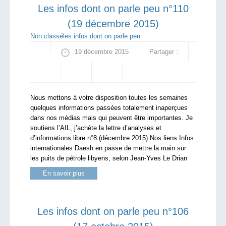
Les infos dont on parle peu n°110
(19 décembre 2015)
Non classé
les infos dont on parle peu
19 décembre 2015
Partager :
Nous mettons à votre disposition toutes les semaines
quelques informations passées totalement inaperçues
dans nos médias mais qui peuvent être importantes. Je
soutiens l’AIL, j’achète la lettre d’analyses et
d’informations libre n°8 (décembre 2015) Nos liens Infos
internationales Daesh en passe de mettre la main sur
les puits de pétrole libyens, selon Jean-Yves Le Drian
En savoir plus
Les infos dont on parle peu n°106