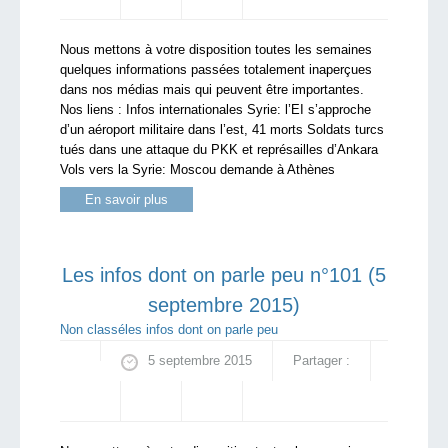
Nous mettons à votre disposition toutes les semaines
quelques informations passées totalement inaperçues
dans nos médias mais qui peuvent être importantes.
Nos liens : Infos internationales Syrie: l’EI s’approche
d’un aéroport militaire dans l’est, 41 morts Soldats turcs
tués dans une attaque du PKK et représailles d’Ankara
Vols vers la Syrie: Moscou demande à Athènes
En savoir plus
Les infos dont on parle peu n°101 (5
septembre 2015)
Non classé
les infos dont on parle peu
5 septembre 2015
Partager :