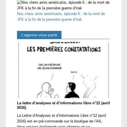
Nos chers amis américains, épisode 6 : de la mort de
JFK à la fin de la première guerre d’Irak
L’agence vous parle
La lettre d’analyses et d’informations libre n°12 (avril
2016)
La Lettre d’Analyses et d’Informations Libre n°12 (avril
2016) est en pré-commande sur la boutique de l’AIL.
Vous pouvez également vous abonner en co...