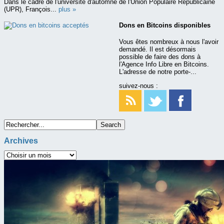
Dans le cadre de l'université d'automne de l'Union Populaire Républicaine
(UPR), François...
plus »
Dons en Bitcoins disponibles
Vous êtes nombreux à nous l'avoir
demandé. Il est désormais
possible de faire des dons à
l'Agence Info Libre en Bitcoins.
L'adresse de notre porte-...
suivez-nous :
Archives