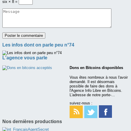
six × 8 =
Les infos dont on parle peu n°74
L'agence vous parle
Dons en Bitcoins disponibles
Vous êtes nombreux à nous l'avoir
demandé. Il est désormais
possible de faire des dons à
l'Agence Info Libre en Bitcoins.
L'adresse de notre porte-...
suivez-nous :
Nos dernières productions