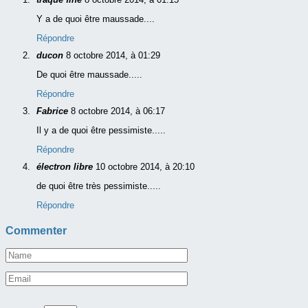
Y a de quoi être maussade....
Répondre
ducon
8 octobre 2014, à 01:29
De quoi être maussade.....
Répondre
Fabrice
8 octobre 2014, à 06:17
Il y a de quoi être pessimiste.....
Répondre
électron libre
10 octobre 2014, à 20:10
de quoi être très pessimiste.....
Répondre
Commenter