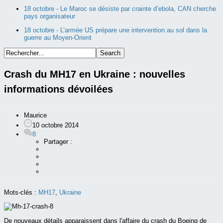
18 octobre -
Le Maroc se désiste par crainte d’ebola, CAN cherche
pays organisateur
18 octobre -
L’armée US prépare une intervention au sol dans la
guerre au Moyen-Orient
Crash du MH17 en Ukraine : nouvelles
informations dévoilées
Maurice
10 octobre 2014
8
Partager :
Mots-clés :
MH17
,
Ukraine
De nouveaux détails apparaissent dans l'affaire du crash du Boeing de