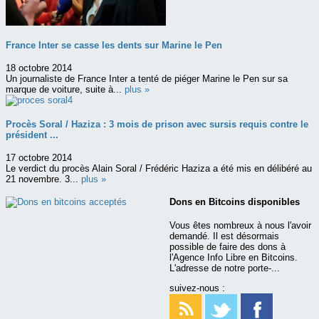
France Inter se casse les dents sur Marine le Pen
18 octobre 2014
Un journaliste de France Inter a tenté de piéger Marine le Pen sur sa
marque de voiture, suite à...
plus »
Procès Soral / Haziza : 3 mois de prison avec sursis requis contre le
président ...
17 octobre 2014
Le verdict du procès Alain Soral / Frédéric Haziza a été mis en délibéré au
21 novembre. 3...
plus »
Dons en Bitcoins disponibles
Vous êtes nombreux à nous l'avoir
demandé. Il est désormais
possible de faire des dons à
l'Agence Info Libre en Bitcoins.
L'adresse de notre porte-...
suivez-nous :