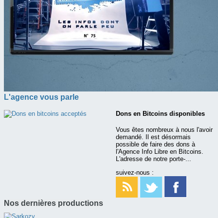
L'agence vous parle
Dons en Bitcoins disponibles
Vous êtes nombreux à nous l'avoir
demandé. Il est désormais
possible de faire des dons à
l'Agence Info Libre en Bitcoins.
L'adresse de notre porte-...
suivez-nous :
Nos dernières productions