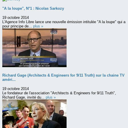
"A la loupe", N°1 : Nicolas Sarkozy
19 octobre 2014
L'Agence Info Libre lance une nouvelle émission intitulée "A la loupe" qui a
pour principe de...
plus »
Richard Gage (Architects & Engineers for 9/11 Truth) sur la chaine TV
améri...
19 octobre 2014
Le fondateur de l'association "Architects & Engineers for 9/11 Truth",
Richard Gage, invité du...
plus »