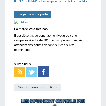
#TOUSPOURRIS? Les emplois fictifs de Cambadélis
L’agence vous parle
La merde vole très bas
Il est désolant de constater le niveau de cette
campagne électorale 2017. Alors que les Français
attendent des débats de fond sur des sujets
extrêmeme...
suivez-nous :
Nos dernières productions