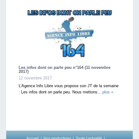
Les infos dont on parle peu n°164 (11 novembre
2017)
12 novembre 2017
L’Agence Info Libre vous propose son JT de la semaine
: Les infos dont on parle peu. Nous mettons...
plus »
Accueil
Nos productions
Toute l’actualité