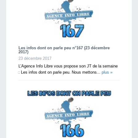
Les infos dont on parle peu n°167 (23 décembre
2017)
23 décembre 2017
L’Agence Info Libre vous propose son JT de la semaine
: Les infos dont on parle peu. Nous mettons...
plus »