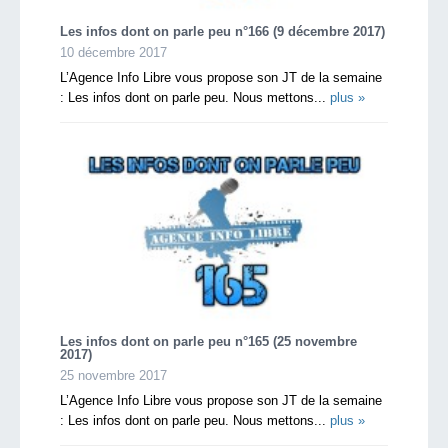
Les infos dont on parle peu n°166 (9 décembre 2017)
10 décembre 2017
L’Agence Info Libre vous propose son JT de la semaine
: Les infos dont on parle peu. Nous mettons...
plus »
Les infos dont on parle peu n°165 (25 novembre
2017)
25 novembre 2017
L’Agence Info Libre vous propose son JT de la semaine
: Les infos dont on parle peu. Nous mettons...
plus »