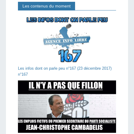
Les contenus du moment
Les infos dont on parle peu n°167 (23 décembre 2017)
n°167