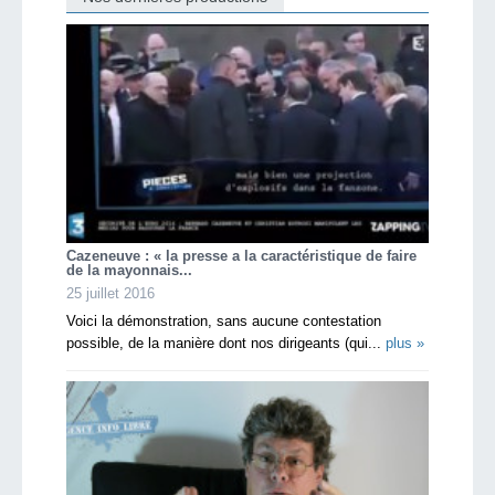
Cazeneuve : « la presse a la caractéristique de faire
de la mayonnais...
25 juillet 2016
Voici la démonstration, sans aucune contestation
possible, de la manière dont nos dirigeants (qui...
plus »