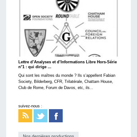
Lettre d’Analyses et d’Informations Libre Hors-Série
n°1 : qui dirige ...
Qui sont les maîtres du monde ? Ils s’appellent Fabian
Society, Bilderberg, CFR, Trilatérale, Chattam House,
Club de Rome, Forum de Davos, etc, ils...
suivez-nous :
Nos dernières productions