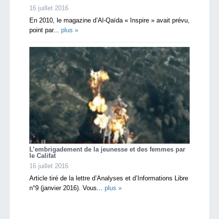
16 juillet 2016
En 2010, le magazine d’Al-Qaïda « Inspire » avait prévu,
point par...
plus »
L’embrigadement de la jeunesse et des femmes par
le Califat
16 juillet 2016
Article tiré de la lettre d’Analyses et d’Informations Libre
n°9 (janvier 2016). Vous...
plus »