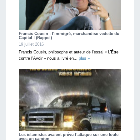
Francis Cousin : l’immigré, marchandise vedette du
Capital ! (Rappel)
19 juillet 2016
Francis Cousin, philosophe et auteur de l’essai « L’Être
contre l’Avoir » nous a livré en...
plus »
Les islamistes avaient prévu l’attaque sur une foule
avec un camion