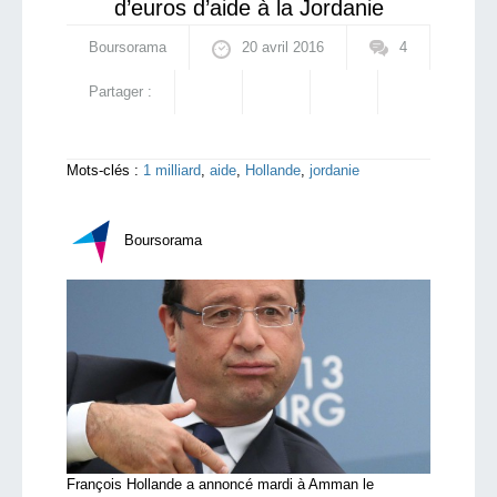
d’euros d’aide à la Jordanie
Boursorama
20 avril 2016
4
Partager :
Mots-clés :
1 milliard
,
aide
,
Hollande
,
jordanie
Boursorama
François Hollande a annoncé mardi à Amman le