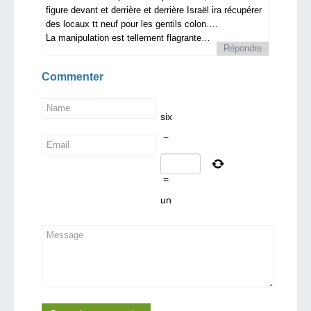
figure devant et derrière et derrière Israël ira récupérer
des locaux tt neuf pour les gentils colon….
La manipulation est tellement flagrante…
Répondre
Commenter
six
−
=
un