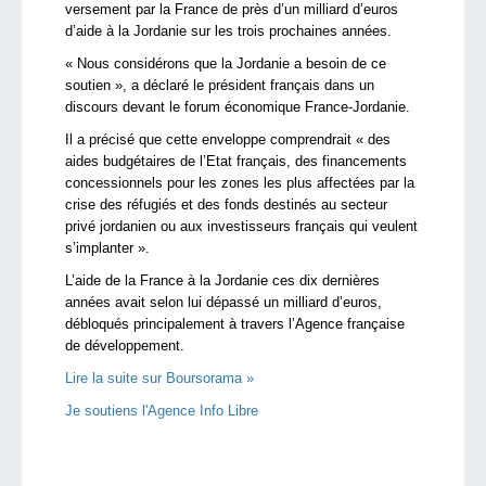
versement par la France de près d’un milliard d’euros
d’aide à la Jordanie sur les trois prochaines années.
« Nous considérons que la Jordanie a besoin de ce
soutien », a déclaré le président français dans un
discours devant le forum économique France-Jordanie.
Il a précisé que cette enveloppe comprendrait « des
aides budgétaires de l’Etat français, des financements
concessionnels pour les zones les plus affectées par la
crise des réfugiés et des fonds destinés au secteur
privé jordanien ou aux investisseurs français qui veulent
s’implanter ».
L’aide de la France à la Jordanie ces dix dernières
années avait selon lui dépassé un milliard d’euros,
débloqués principalement à travers l’Agence française
de développement.
Lire la suite sur Boursorama »
Je soutiens l'Agence Info Libre