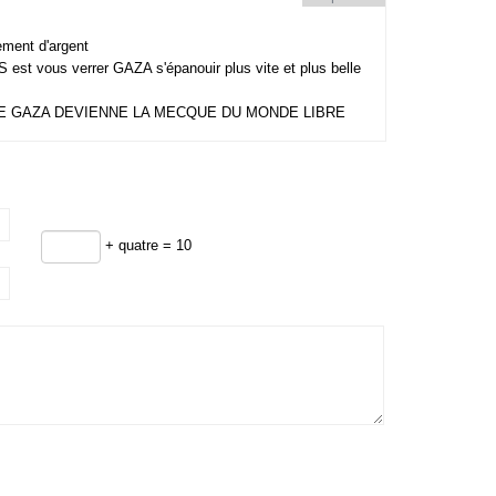
ement d'argent
st vous verrer GAZA s'épanouir plus vite et plus belle
UE GAZA DEVIENNE LA MECQUE DU MONDE LIBRE
+ quatre = 10