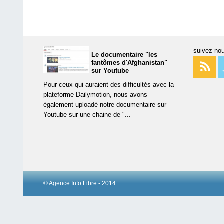
suivez-nou
Le documentaire "les
fantômes d'Afghanistan"
sur Youtube
Pour ceux qui auraient des difficultés avec la
plateforme Dailymotion, nous avons
également uploadé notre documentaire sur
Youtube sur une chaine de "...
© Agence Info Libre - 2014