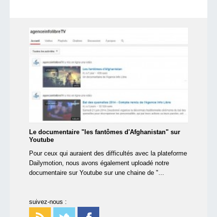
Le documentaire "les fantômes d'Afghanistan" sur
Youtube
Pour ceux qui auraient des difficultés avec la plateforme
Dailymotion, nous avons également uploadé notre
documentaire sur Youtube sur une chaine de "...
suivez-nous :