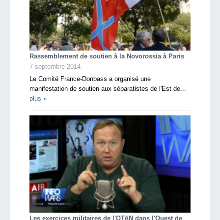
Rassemblement de soutien à la Novorossia à Paris
7 septembre 2014
Le Comité France-Donbass a organisé une
manifestation de soutien aux séparatistes de l'Est de...
plus »
Les exercices militaires de l'OTAN dans l'Ouest de