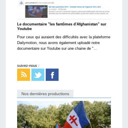
Le documentaire "les fantômes d'Afghanistan" sur
Youtube
Pour ceux qui auraient des difficultés avec la plateforme
Dailymotion, nous avons également uploadé notre
documentaire sur Youtube sur une chaine de "...
suivez-nous :
Nos dernières productions