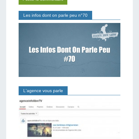
Les infos dont on parle peu n°70
L'agence vous parle