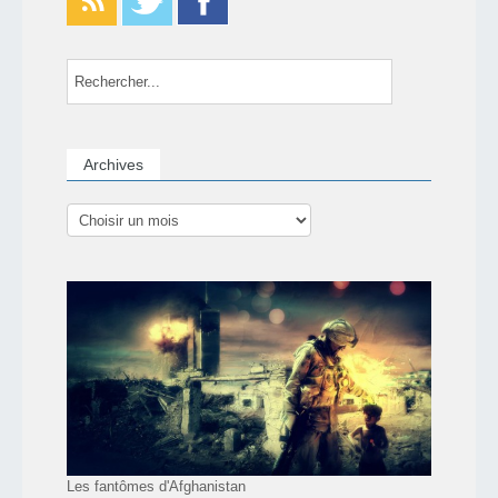
Archives
Les fantômes d'Afghanistan