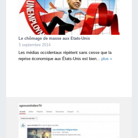
Le chômage de masse aux Etats-Unis
3 septembre 2014
Les médias occidentaux répètent sans cesse que la
reprise économique aux États-Unis est bien...
plus »