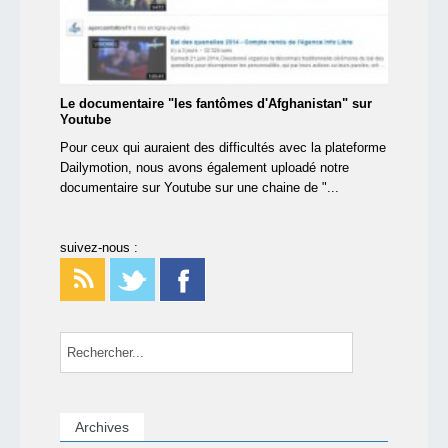
Le documentaire "les fantômes d'Afghanistan" sur
Youtube
Pour ceux qui auraient des difficultés avec la plateforme
Dailymotion, nous avons également uploadé notre
documentaire sur Youtube sur une chaine de "...
suivez-nous :
Archives