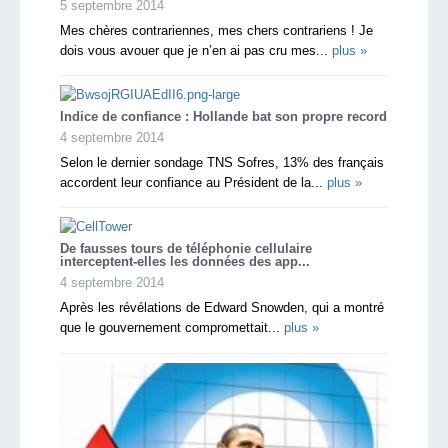
5 septembre 2014
Mes chères contrariennes, mes chers contrariens ! Je
dois vous avouer que je n’en ai pas cru mes...
plus »
Indice de confiance : Hollande bat son propre record
4 septembre 2014
Selon le dernier sondage TNS Sofres, 13% des français
accordent leur confiance au Président de la...
plus »
De fausses tours de téléphonie cellulaire
interceptent-elles les données des app...
4 septembre 2014
Après les révélations de Edward Snowden, qui a montré
que le gouvernement compromettait...
plus »