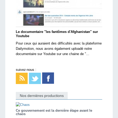
Le documentaire "les fantômes d'Afghanistan" sur
Youtube
Pour ceux qui auraient des difficultés avec la plateforme
Dailymotion, nous avons également uploadé notre
documentaire sur Youtube sur une chaine de "...
suivez-nous :
Nos dernières productions
Ce gouvernement est la dernière étape avant le
chaos