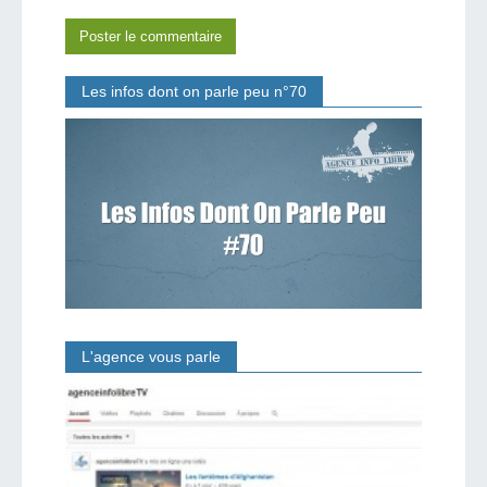
Les infos dont on parle peu n°70
L'agence vous parle