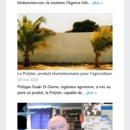
thinkerview.com Je soutiens l'Agence Info...
plus »
Le Polyter, produit révolutionnaire pour l’agriculture
18 mai 2016
Philippe Ouaki Di Giorno, ingénieur agronome, a mis au
point un produit, le Polyter, capable de...
plus »