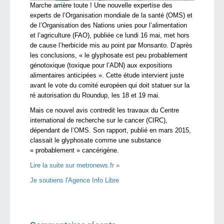
Marche arrière toute ! Une nouvelle expertise des
experts de l’Organisation mondiale de la santé (OMS) et
de l’Organisation des Nations unies pour l’alimentation
et l’agriculture (FAO), publiée ce lundi 16 mai, met hors
de cause l’herbicide mis au point par Monsanto. D’après
les conclusions, « le glyphosate est peu probablement
génotoxique (toxique pour l’ADN) aux expositions
alimentaires anticipées ». Cette étude intervient juste
avant le vote du comité européen qui doit statuer sur la
ré autorisation du Roundup, les 18 et 19 mai.
Mais ce nouvel avis contredit les travaux du Centre
international de recherche sur le cancer (CIRC),
dépendant de l’OMS. Son rapport, publié en mars 2015,
classait le glyphosate comme une substance
« probablement » cancérigène.
Lire la suite sur metronews.fr »
Je soutiens l'Agence Info Libre