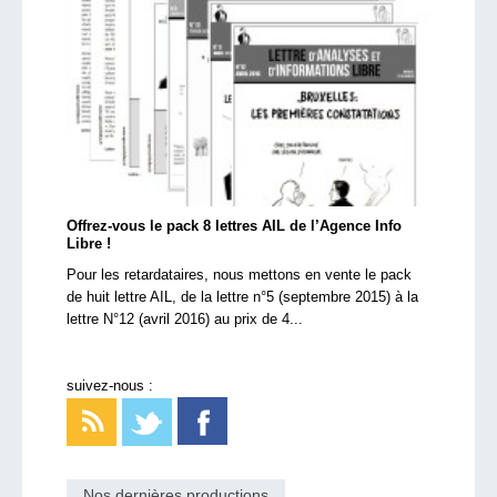
Offrez-vous le pack 8 lettres AIL de l’Agence Info
Libre !
Pour les retardataires, nous mettons en vente le pack
de huit lettre AIL, de la lettre n°5 (septembre 2015) à la
lettre N°12 (avril 2016) au prix de 4...
suivez-nous :
Nos dernières productions