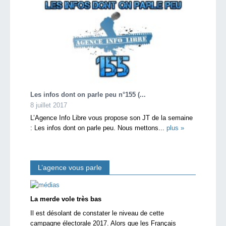
Les infos dont on parle peu n°155 (...
8 juillet 2017
L’Agence Info Libre vous propose son JT de la semaine
: Les infos dont on parle peu. Nous mettons...
plus »
L’agence vous parle
La merde vole très bas
Il est désolant de constater le niveau de cette
campagne électorale 2017. Alors que les Français