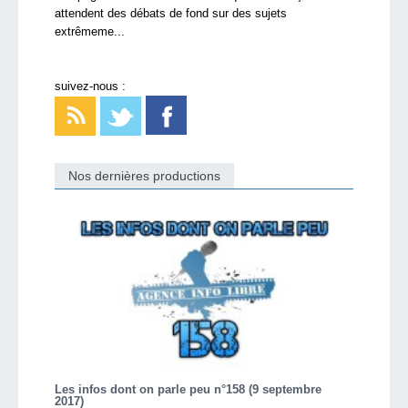
attendent des débats de fond sur des sujets
extrêmeme...
suivez-nous :
Nos dernières productions
Les infos dont on parle peu n°158 (9 septembre
2017)