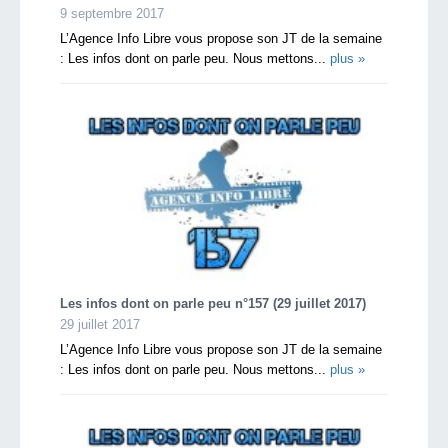
9 septembre 2017
L’Agence Info Libre vous propose son JT de la semaine
: Les infos dont on parle peu. Nous mettons...
plus »
Les infos dont on parle peu n°157 (29 juillet 2017)
29 juillet 2017
L’Agence Info Libre vous propose son JT de la semaine
: Les infos dont on parle peu. Nous mettons...
plus »