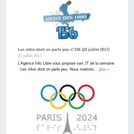
Les infos dont on parle peu n°156 (22 juillet 2017)
22 juillet 2017
L’Agence Info Libre vous propose son JT de la semaine
: Les infos dont on parle peu. Nous mettons...
plus »