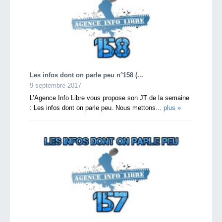
Les infos dont on parle peu n°158 (...
9 septembre 2017
L’Agence Info Libre vous propose son JT de la semaine
: Les infos dont on parle peu. Nous mettons...
plus »