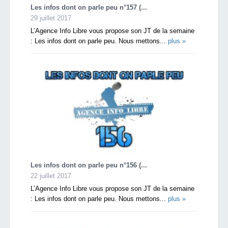
Les infos dont on parle peu n°157 (...
29 juillet 2017
L’Agence Info Libre vous propose son JT de la semaine
: Les infos dont on parle peu. Nous mettons...
plus »
Les infos dont on parle peu n°156 (...
22 juillet 2017
L’Agence Info Libre vous propose son JT de la semaine
: Les infos dont on parle peu. Nous mettons...
plus »