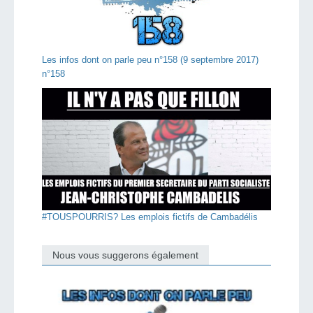
Les infos dont on parle peu n°158 (9 septembre 2017)
n°158
#TOUSPOURRIS? Les emplois fictifs de Cambadélis
Nous vous suggerons également