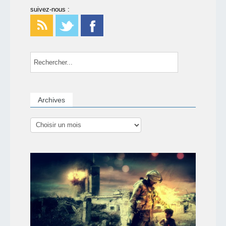
suivez-nous :
Archives