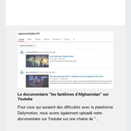
Le documentaire "les fantômes d'Afghanistan" sur
Youtube
Pour ceux qui auraient des difficultés avec la plateforme
Dailymotion, nous avons également uploadé notre
documentaire sur Youtube sur une chaine de "...