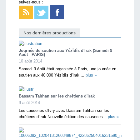
suivez-nous :
Nos dernières productions
Journée de soutien aux Yézîdîs d'Irak (Samedi 9
Août - PARIS)
10 août 2014
Samedi 9 Août était organisée à Paris, une journée en
soutien aux 40 000 Yézîdîs d'Irak,...
plus »
Bassam Tahhan sur les chrétiens d'Irak
9 août 2014
Les causeries d'Ivry avec Bassam Tahhan sur les
chrétiens d'Irak Nouvelle édition des causeries...
plus »