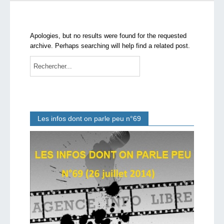
qui sommes-nous ?
Apologies, but no results were found for the requested
archive. Perhaps searching will help find a related post.
Les infos dont on parle peu n°69