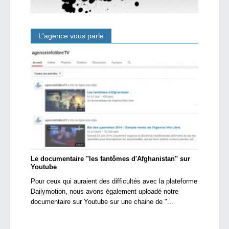
L'agence vous parle
Le documentaire "les fantômes d'Afghanistan" sur
Youtube
Pour ceux qui auraient des difficultés avec la plateforme
Dailymotion, nous avons également uploadé notre
documentaire sur Youtube sur une chaine de "...