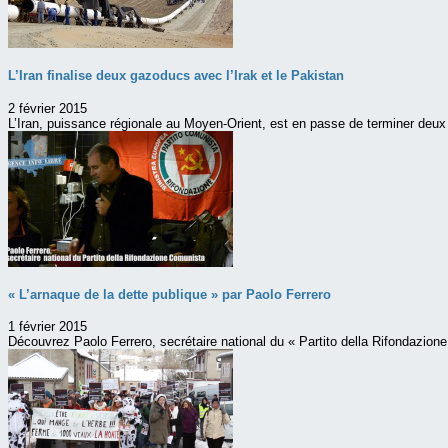
L’Iran finalise deux gazoducs avec l’Irak et le Pakistan
2 février 2015
L’Iran, puissance régionale au Moyen-Orient, est en passe de terminer deu
« L’arnaque de la dette publique » par Paolo Ferrero
1 février 2015
Découvrez Paolo Ferrero, secrétaire national du « Partito della Rifondazione