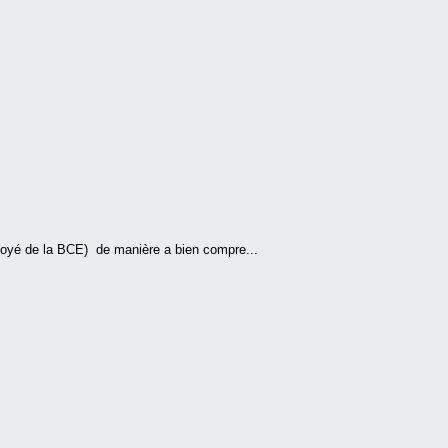
loyé de la BCE) de manière a bien compre...