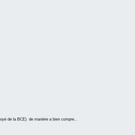
loyé de la BCE) de manière a bien compre...