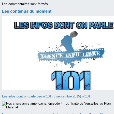
Les commentaires sont fermés
Les contenus du moment
Les infos dont on parle peu n°101 (5 septembre 2015) n°101