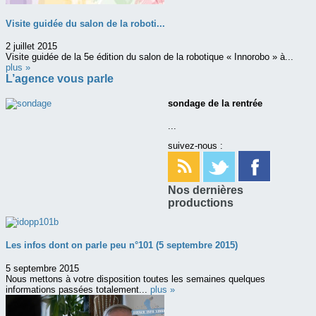
Visite guidée du salon de la roboti...
2 juillet 2015
Visite guidée de la 5e édition du salon de la robotique « Innorobo » à...
plus »
L’agence vous parle
sondage de la rentrée
...
suivez-nous :
Nos dernières
productions
Les infos dont on parle peu n°101 (5 septembre 2015)
5 septembre 2015
Nous mettons à votre disposition toutes les semaines quelques
informations passées totalement...
plus »