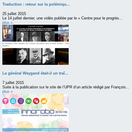
Traduction : retour sur la polémiqu...
25 juillet 2015
Le 14 juillet dernier, une vidéo publiée par le « Centre pour le progrès...
plus »
Le général Weygand était-il un traî...
7 juillet 2015
Suite à la publication sur le site de l’UPR d’un article rédigé par François...
plus »