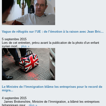
Vague de réfugiés sur l’UE : de l’émotion à la raison avec Jean Bric...
5 septembre 2015
Lors de cet entretien, prévu avant la publication de la photo d’un enfant
syrien mort...
plus »
Le Ministre de l’Immigration blâme les entreprises pour le record de
migra...
4 septembre 2015
James Brokenshire, Ministre de l’Immigration, a blâmé les entreprises
britanniques pour...
plus »