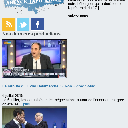
notre hébergeur qui a duré toute
l'après midi du 17 j...
suivez-nous :
Nos dernières productions
La minute d’Olivier Delamarche : « Non » grec : &laq
6 juillet 2015
Le 6 juillet, les actualités et les négociations autour de l’endettement grec
on été les...
plus »