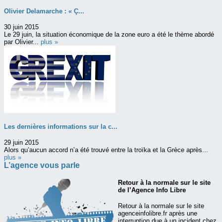
Olivier Delamarche : « Ç...
30 juin 2015
Le 29 juin, la situation économique de la zone euro a été le thème abordé
par Olivier...
plus »
Les dernières informations sur la c...
29 juin 2015
Alors qu’aucun accord n’a été trouvé entre la troïka et la Grèce après...
plus »
L’agence vous parle
Retour à la normale sur le site
de l’Agence Info Libre
Retour à la normale sur le site
agenceinfolibre.fr après une
interruption due à un incident chez