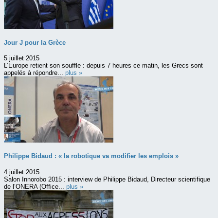
Jour J pour la Grèce
5 juillet 2015
L’Europe retient son souffle : depuis 7 heures ce matin, les Grecs sont
appelés à répondre...
plus »
Philippe Bidaud : « la robotique va modifier les emplois »
4 juillet 2015
Salon Innorobo 2015 : interview de Philippe Bidaud, Directeur scientifique
de l’ONERA (Office...
plus »