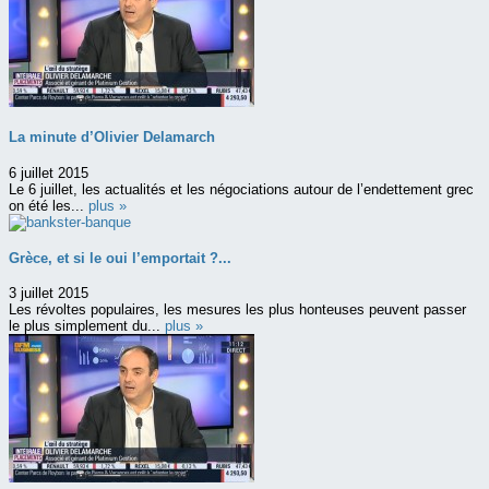
La minute d’Olivier Delamarch
6 juillet 2015
Le 6 juillet, les actualités et les négociations autour de l’endettement grec
on été les...
plus »
Grèce, et si le oui l’emportait ?...
3 juillet 2015
Les révoltes populaires, les mesures les plus honteuses peuvent passer
le plus simplement du...
plus »