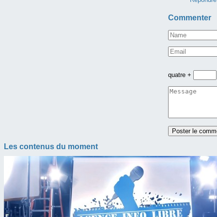
Commenter
quatre +
Les contenus du moment