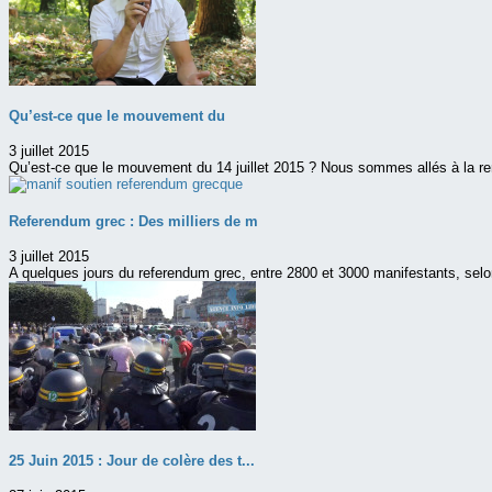
Qu’est-ce que le mouvement du
3 juillet 2015
Qu’est-ce que le mouvement du 14 juillet 2015 ? Nous sommes allés à la re
Referendum grec : Des milliers de m
3 juillet 2015
A quelques jours du referendum grec, entre 2800 et 3000 manifestants, selon
25 Juin 2015 : Jour de colère des t...