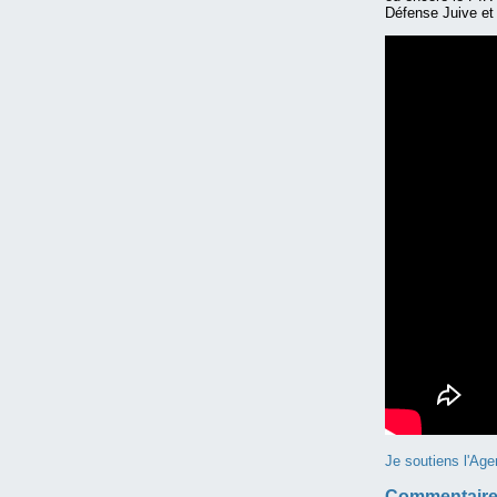
Défense Juive et 
Je soutiens l'Age
Commentaire