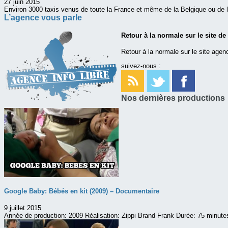
27 juin 2015
Environ 3000 taxis venus de toute la France et même de la Belgique ou de 
L’agence vous parle
Retour à la normale sur le site de
Retour à la normale sur le site agenc
suivez-nous :
Nos dernières productions
Google Baby: Bébés en kit (2009) – Documentaire
9 juillet 2015
Année de production: 2009 Réalisation: Zippi Brand Frank Durée: 75 minute