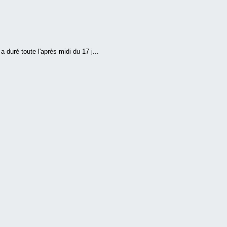
 duré toute l'après midi du 17 j...