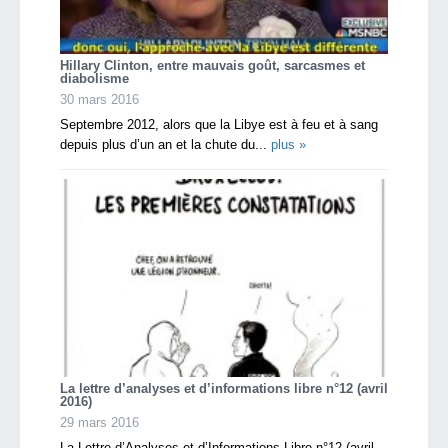
Hillary Clinton, entre mauvais goût, sarcasmes et
diabolisme
30 mars 2016
Septembre 2012, alors que la Libye est à feu et à sang
depuis plus d’un an et la chute du...
plus »
La lettre d’analyses et d’informations libre n°12 (avril
2016)
29 mars 2016
La Lettre d’Analyses et d’Informations Libre n°12 (avril