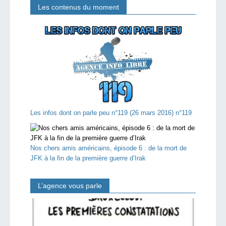
Les contenus du moment
Les infos dont on parle peu n°119 (26 mars 2016) n°119
Nos chers amis américains, épisode 6 : de la mort de
JFK à la fin de la première guerre d’Irak
L’agence vous parle