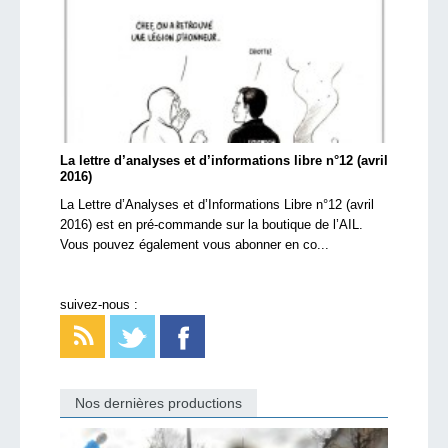
La lettre d’analyses et d’informations libre n°12 (avril
2016)
La Lettre d’Analyses et d’Informations Libre n°12 (avril
2016) est en pré-commande sur la boutique de l’AIL.
Vous pouvez également vous abonner en co...
suivez-nous :
Nos dernières productions