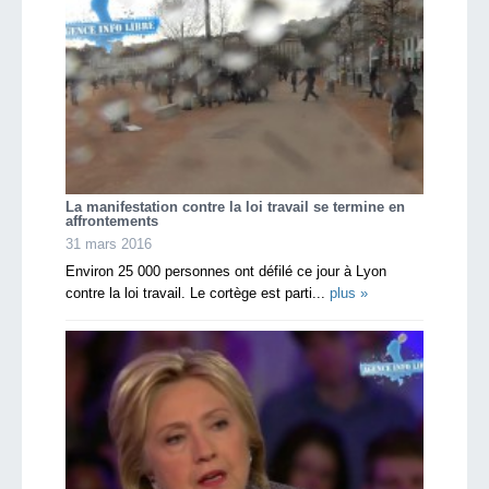
La manifestation contre la loi travail se termine en
affrontements
31 mars 2016
Environ 25 000 personnes ont défilé ce jour à Lyon
contre la loi travail. Le cortège est parti...
plus »