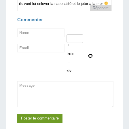
ils vont lui enlever la nationalité et le jeter a la mer
Répondre
Commenter
+
trois
=
six