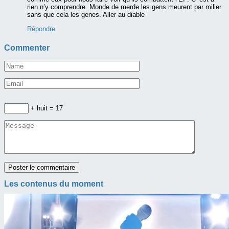
rien n’y comprendre. Monde de merde les gens meurent par milier
sans que cela les genes. Aller au diable
Répondre
Commenter
+ huit = 17
Les contenus du moment