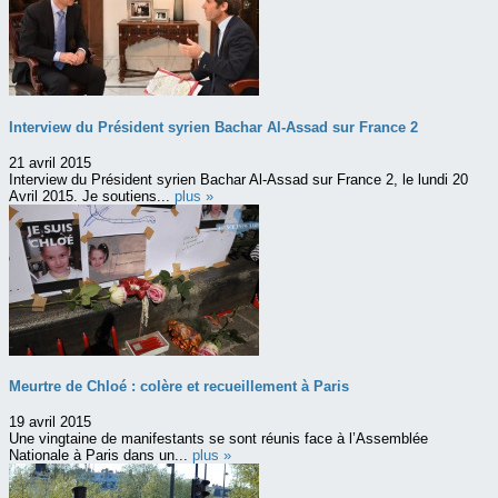
Interview du Président syrien Bachar Al-Assad sur France 2
21 avril 2015
Interview du Président syrien Bachar Al-Assad sur France 2, le lundi 20
Avril 2015. Je soutiens...
plus »
Meurtre de Chloé : colère et recueillement à Paris
19 avril 2015
Une vingtaine de manifestants se sont réunis face à l’Assemblée
Nationale à Paris dans un...
plus »