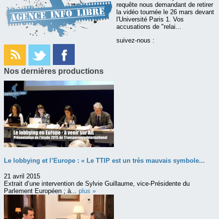
requête nous demandant de retirer
la vidéo tournée le 26 mars devant
l'Université Paris 1. Vos
accusations de "relai...
suivez-nous :
Nos dernières productions
Le lobbying et l’Europe : « Le TTIP est un très mauvais symbole...
21 avril 2015
Extrait d’une intervention de Sylvie Guillaume, vice-Présidente du
Parlement Européen ; à...
plus »