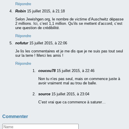
Répondre
Robin
15 juillet 2015, à 21:18
Selon Jewishgen.org, le nombre de victime d’Auschwitz dépasse
2 millions. Ici, c’est 1,1 million. Qu’ils se mettent d’accord, c’est
une question de crédibilité.
Répondre
nofutur
15 juillet 2015, à 22:06
Je lis les commentaires et je me dis que je ne suis pas tout seul
sur la terre ! Merci les amis !
Répondre
coucou78
15 juillet 2015, à 22:46
Non tu n’es pas seul, mais on commence juste à
avoir vraiment mal au trou de balle.
source
15 juillet 2015, à 23:04
C’est vrai que ca commence à saturer…
Commenter