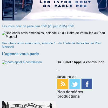
Les infos dont on parle peu n°98 (20 juin 2015) n°98
Nos chers amis américains, épisode 4 : du Traité de Versailles au Plan
Marshall
L’agence vous parle
14 Juillet : Appel à contribution
...
suivez-nous :
Nos dernières
productions