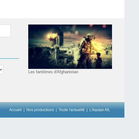
Les fantômes d'Afghanistan
Accueil
Nos productions
Toute l'actualité
L'équipe AIL