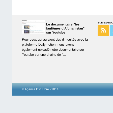
suivez-nou
Le documentaire "les
fantômes d'Afghanistan"
sur Youtube
Pour ceux qui auraient des difficultés avec la
plateforme Dailymotion, nous avons
également uploadé notre documentaire sur
Youtube sur une chaine de "...
© Agence Info Libre - 2014