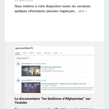
22 août 2014
Nous mettons à votre disposition toutes les semaines
quelques informations passées inaperçues...
plus »
Le documentaire "les fantômes d'Afghanistan" sur
Youtube