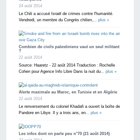
24 août 2014
Le Chili a accusé Israël de crimes contre l'humanité.
Vendredi, un membre du Congrès chilien,...
plus »
Combien de civils palestiniens vaut un seul militant
?
22 août 2014
Source: Haaretz - 22 août 2014 Traduction : Rochelle
Cohen pour Agence Info Libre Dans la nuit du...
plus »
Alerte maximale au Maroc, en Tunisie et en Algérie
22 août 2014
Le renversement du colonel Khadafi a ouvert la boîte de
Pandore en Libye. Il y a trois ans, en...
plus »
Les infos dont on parle peu n°70 (21 août 2014)