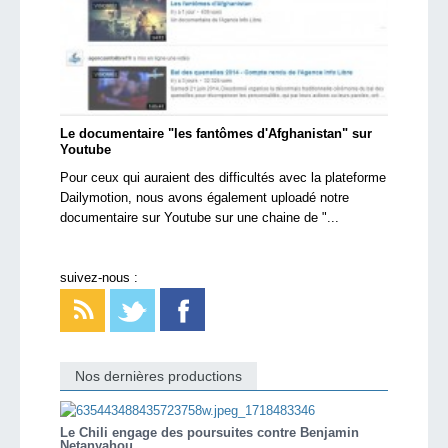
Le documentaire "les fantômes d'Afghanistan" sur
Youtube
Pour ceux qui auraient des difficultés avec la plateforme
Dailymotion, nous avons également uploadé notre
documentaire sur Youtube sur une chaine de "...
suivez-nous :
Nos dernières productions
Le Chili engage des poursuites contre Benjamin
Netanyahou