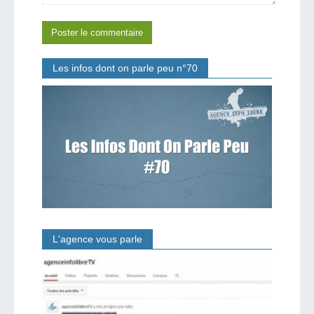
Les infos dont on parle peu n°70
L'agence vous parle