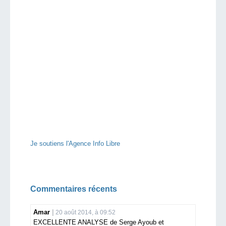
Je soutiens l'Agence Info Libre
Commentaires récents
Amar
20 août 2014, à 09:52
EXCELLENTE ANALYSE de Serge Ayoub et