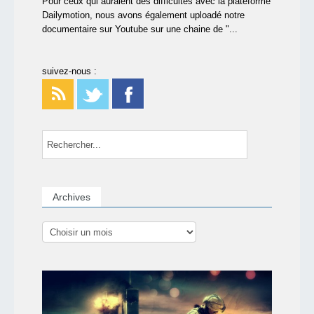
Pour ceux qui auraient des difficultés avec la plateforme
Dailymotion, nous avons également uploadé notre
documentaire sur Youtube sur une chaine de "...
suivez-nous :
Archives