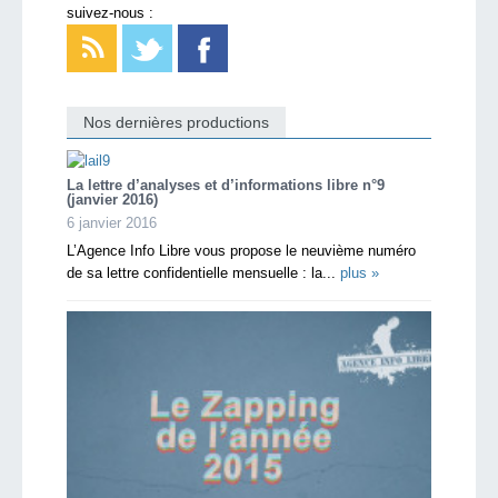
suivez-nous :
Nos dernières productions
La lettre d’analyses et d’informations libre n°9
(janvier 2016)
6 janvier 2016
L’Agence Info Libre vous propose le neuvième numéro
de sa lettre confidentielle mensuelle : la...
plus »