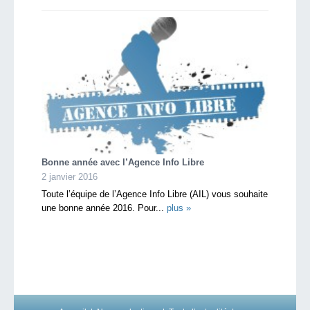
Bonne année avec l’Agence Info Libre
2 janvier 2016
Toute l’équipe de l’Agence Info Libre (AIL) vous souhaite
une bonne année 2016. Pour...
plus »