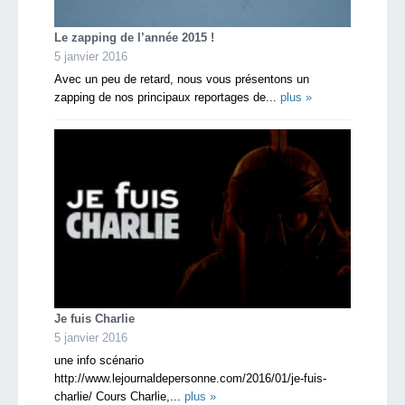
Le zapping de l’année 2015 !
5 janvier 2016
Avec un peu de retard, nous vous présentons un
zapping de nos principaux reportages de...
plus »
Je fuis Charlie
5 janvier 2016
une info scénario
http://www.lejournaldepersonne.com/2016/01/je-fuis-
charlie/ Cours Charlie,...
plus »