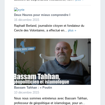
Deux Heures pour mieux comprendre l
16 décembre 2015
Raphaël Berland, journaliste citoyen et fondateur du
Cercle des Volontaires, a effectué en...
plus »
Bassam Tahhan : « Poutin
10 décembre 2015
Nous nous sommes entretenus avec Bassam Tahhan,
professeur de géopolitique et islamologue, pour un...