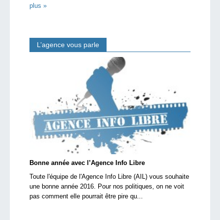
plus »
L’agence vous parle
Bonne année avec l’Agence Info Libre
Toute l'équipe de l'Agence Info Libre (AIL) vous souhaite
une bonne année 2016. Pour nos politiques, on ne voit
pas comment elle pourrait être pire qu...