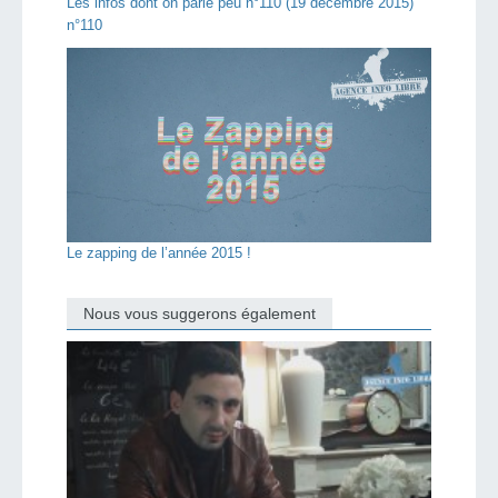
Les infos dont on parle peu n°110 (19 décembre 2015)
n°110
Le zapping de l’année 2015 !
Nous vous suggerons également