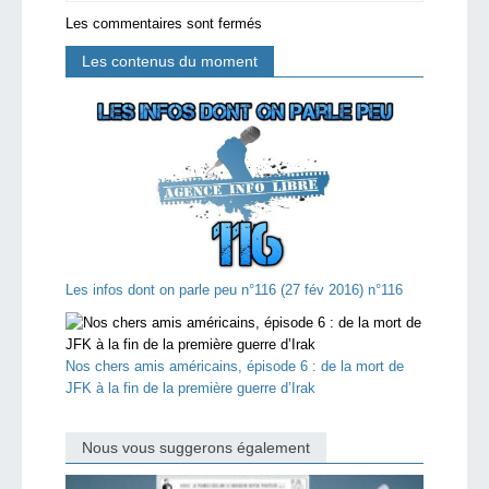
Les commentaires sont fermés
Les contenus du moment
Les infos dont on parle peu n°116 (27 fév 2016) n°116
Nos chers amis américains, épisode 6 : de la mort de
JFK à la fin de la première guerre d’Irak
Nous vous suggerons également