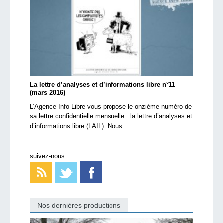
La lettre d’analyses et d’informations libre n°11
(mars 2016)
L’Agence Info Libre vous propose le onzième numéro de
sa lettre confidentielle mensuelle : la lettre d’analyses et
d’informations libre (LAIL). Nous ...
suivez-nous :
Nos dernières productions