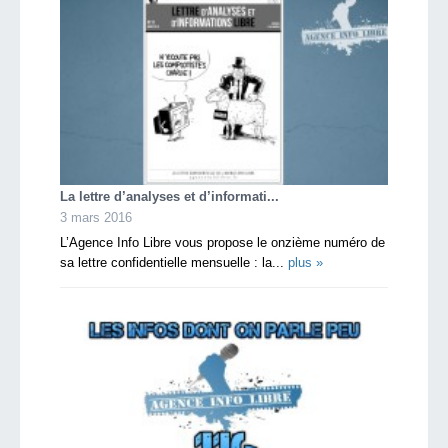
La lettre d’analyses et d’informati...
3 mars 2016
L’Agence Info Libre vous propose le onzième numéro de
sa lettre confidentielle mensuelle : la...
plus »