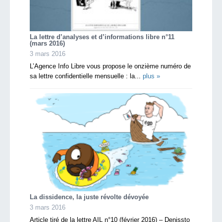
La lettre d’analyses et d’informations libre n°11
(mars 2016)
3 mars 2016
L’Agence Info Libre vous propose le onzième numéro de
sa lettre confidentielle mensuelle : la...
plus »
La dissidence, la juste révolte dévoyée
3 mars 2016
Article tiré de la lettre AIL n°10 (février 2016) – Denissto