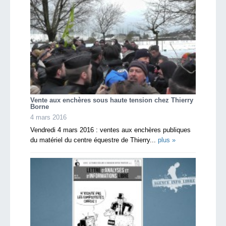
Vente aux enchères sous haute tension chez Thierry
Borne
4 mars 2016
Vendredi 4 mars 2016 : ventes aux enchères publiques
du matériel du centre équestre de Thierry...
plus »