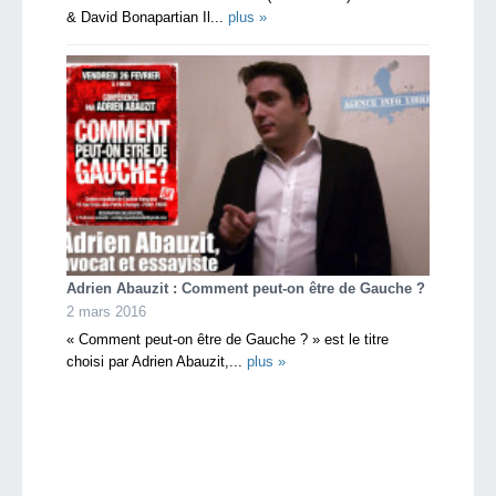
& David Bonapartian Il...
plus »
Adrien Abauzit : Comment peut-on être de Gauche ?
2 mars 2016
« Comment peut-on être de Gauche ? » est le titre
choisi par Adrien Abauzit,...
plus »