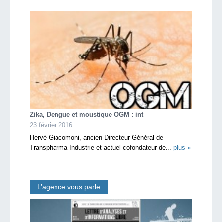
Zika, Dengue et moustique OGM : int
23 février 2016
Hervé Giacomoni, ancien Directeur Général de
Transpharma Industrie et actuel cofondateur de...
plus »
L’agence vous parle