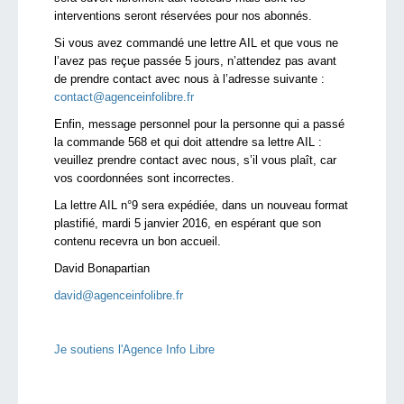
interventions seront réservées pour nos abonnés.
Si vous avez commandé une lettre AIL et que vous ne
l’avez pas reçue passée 5 jours, n’attendez pas avant
de prendre contact avec nous à l’adresse suivante :
contact@agenceinfolibre.fr
Enfin, message personnel pour la personne qui a passé
la commande 568 et qui doit attendre sa lettre AIL :
veuillez prendre contact avec nous, s’il vous plaît, car
vos coordonnées sont incorrectes.
La lettre AIL n°9 sera expédiée, dans un nouveau format
plastifié, mardi 5 janvier 2016, en espérant que son
contenu recevra un bon accueil.
David Bonapartian
david@agenceinfolibre.fr
Je soutiens l'Agence Info Libre