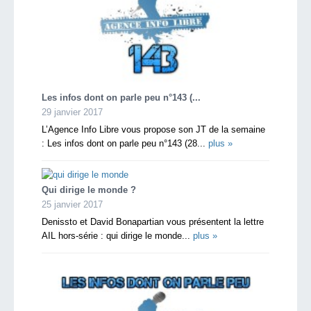
Les infos dont on parle peu n°143 (...
29 janvier 2017
L’Agence Info Libre vous propose son JT de la semaine
: Les infos dont on parle peu n°143 (28...
plus »
Qui dirige le monde ?
25 janvier 2017
Denissto et David Bonapartian vous présentent la lettre
AIL hors-série : qui dirige le monde...
plus »