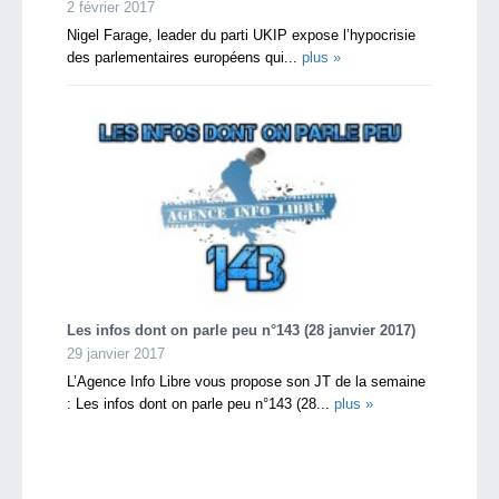
2 février 2017
Nigel Farage, leader du parti UKIP expose l’hypocrisie
des parlementaires européens qui...
plus »
Les infos dont on parle peu n°143 (28 janvier 2017)
29 janvier 2017
L’Agence Info Libre vous propose son JT de la semaine
: Les infos dont on parle peu n°143 (28...
plus »