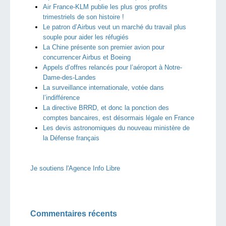
Air France-KLM publie les plus gros profits
trimestriels de son histoire !
Le patron d’Airbus veut un marché du travail plus
souple pour aider les réfugiés
La Chine présente son premier avion pour
concurrencer Airbus et Boeing
Appels d’offres relancés pour l’aéroport à Notre-
Dame-des-Landes
La surveillance internationale, votée dans
l’indifférence
La directive BRRD, et donc la ponction des
comptes bancaires, est désormais légale en France
Les devis astronomiques du nouveau ministère de
la Défense français
Je soutiens l'Agence Info Libre
Commentaires récents