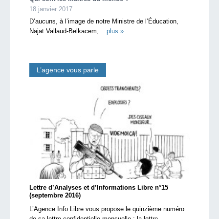
18 janvier 2017
D’aucuns, à l’image de notre Ministre de l’Éducation,
Najat Vallaud-Belkacem,...
plus »
L’agence vous parle
Lettre d’Analyses et d’Informations Libre n°15
(septembre 2016)
L’Agence Info Libre vous propose le quinzième numéro
de sa lettre confidentielle mensuelle : la lettre