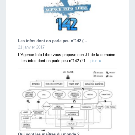
Les infos dont on parle peu n°142 (...
21 janvier 2017
L’Agence Info Libre vous propose son JT de la semaine
: Les infos dont on parle peu n°142 (21...
plus »
Qui sont les maîtres du monde ?