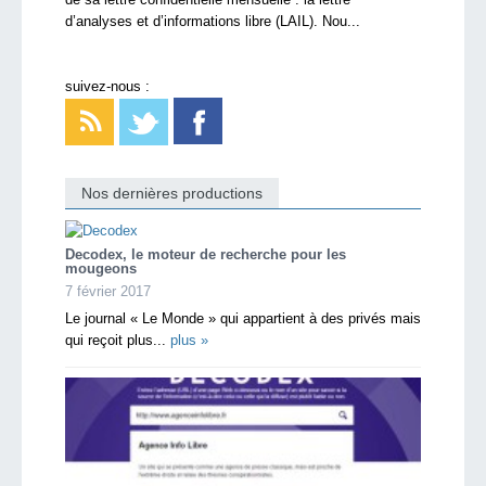
d’analyses et d’informations libre (LAIL). Nou...
suivez-nous :
Nos dernières productions
Decodex, le moteur de recherche pour les
mougeons
7 février 2017
Le journal « Le Monde » qui appartient à des privés mais
qui reçoit plus...
plus »