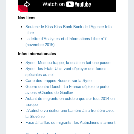
Nos liens
Soutenir le Kiss Kiss Bank Bank de l’Agence Info
Libre
La lettre d’Analyses et d’Informations Libre n°7
(novembre 2015)
Infos internationales
Syrie : Moscou frappe, la coalition fait une pause
Syrie : les Etats-Unis vont déployer des forces
spéciales au sol
Carte des frappes Russes sur la Syrie
Guerre contre Daesh: La France déploie le porte-
avions «Charles-de-Gaulle»
Autant de migrants en octobre que sur tout 2014 en
Europe
L’Autriche va édifier une barrière à sa frontière avec
la Slovénie
Face à l’afflux de migrants, les Autrichiens s’arment
!