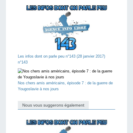
Les infos dont on parle peu n°143 (28 janvier 2017)
n°143
Nos chers amis américains, épisode 7 : de la guerre de
Yougoslavie à nos jours
Nous vous suggerons également