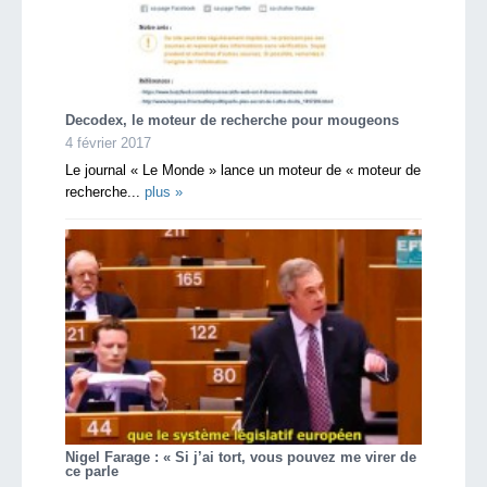
Decodex, le moteur de recherche pour mougeons
4 février 2017
Le journal « Le Monde » lance un moteur de « moteur de
recherche...
plus »
Nigel Farage : « Si j’ai tort, vous pouvez me virer de
ce parle