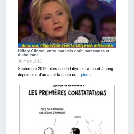
Hillary Clinton, entre mauvais goût, sarcasmes et
diabolisme
30 mars 2016
Septembre 2012, alors que la Libye est à feu et à sang
depuis plus d’un an et la chute du...
plus »