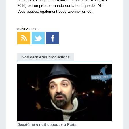
2016) est en pré-commande sur la boutique de l’AIL.
Vous pouvez également vous abonner en co...
suivez-nous :
Nos dernières productions
Deuxième « nuit debout » à Paris