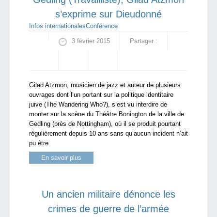
s’exprime sur Dieudonné
Infos internationales
Conférence
3 février 2015
Partager :
Gilad Atzmon, musicien de jazz et auteur de plusieurs
ouvrages dont l’un portant sur la politique identitaire
juive (The Wandering Who?), s’est vu interdire de
monter sur la scène du Théâtre Bonington de la ville de
Gedling (près de Nottingham), où il se produit pourtant
régulièrement depuis 10 ans sans qu’aucun incident n’ait
pu être
En savoir plus
Un ancien militaire dénonce les
crimes de guerre de l’armée