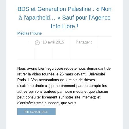
BDS et Generation Palestine : « Non
à l’apartheid… » Sauf pour l’Agence
Info Libre !
Médias
Tribune
10 avril 2015
Partager :
Nous avons bien reçu votre requête nous demandant de
retirer la vidéo tournée le 26 mars devant l’Université
Paris 1. Vos accusations de « relais de thèses
d’extrême-droite » (qui ne prennent pas en compte les
autres opinions traitées par notre média et que chacun
peut consulter librement sur notre site internet); et
d’antisémitisme supposé, que vous
En savoir plus