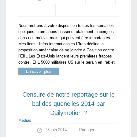
Nous mettons à votre disposition toutes les semaines
quelques informations passées totalement inaperçues
dans nos médias mais qui peuvent être importantes.
Mes liens : Infos internationales L’Iran décline la
proposition américaine de se joindre à Coalition contre
l’EIIL Les Etats-Unis lancent leurs premières frappes
contre l’EIIL 5000 militaires US sur le terrain en Irak et
En savoir plus
Censure de notre reportage sur le
bal des quenelles 2014 par
Dailymotion ?
Médias
23 juin 2014
Partager :