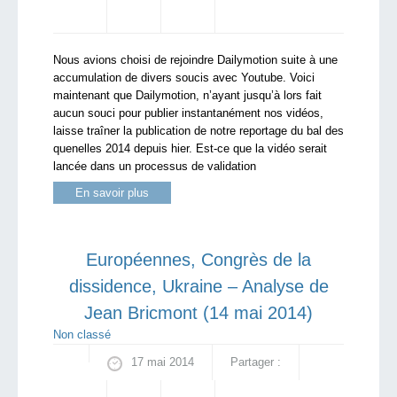
Nous avions choisi de rejoindre Dailymotion suite à une
accumulation de divers soucis avec Youtube. Voici
maintenant que Dailymotion, n’ayant jusqu’à lors fait
aucun souci pour publier instantanément nos vidéos,
laisse traîner la publication de notre reportage du bal des
quenelles 2014 depuis hier. Est-ce que la vidéo serait
lancée dans un processus de validation
En savoir plus
Européennes, Congrès de la
dissidence, Ukraine – Analyse de
Jean Bricmont (14 mai 2014)
Non classé
17 mai 2014
Partager :