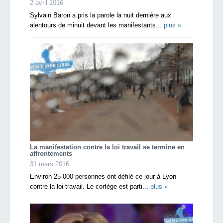
2 avril 2016
Sylvain Baron a pris la parole la nuit dernière aux
alentours de minuit devant les manifestants...
plus »
La manifestation contre la loi travail se termine en
affrontements
31 mars 2016
Environ 25 000 personnes ont défilé ce jour à Lyon
contre la loi travail. Le cortège est parti...
plus »