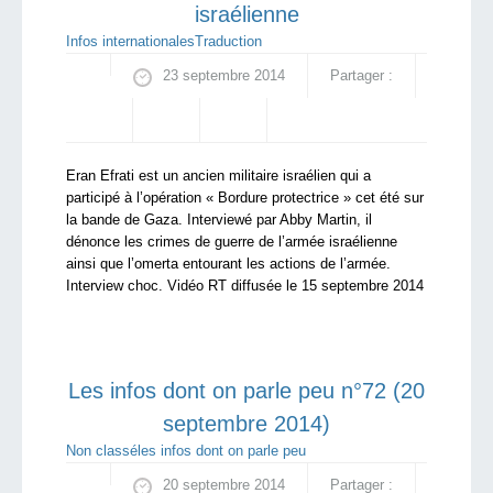
israélienne
Infos internationales
Traduction
23 septembre 2014
Partager :
Eran Efrati est un ancien militaire israélien qui a
participé à l’opération « Bordure protectrice » cet été sur
la bande de Gaza. Interviewé par Abby Martin, il
dénonce les crimes de guerre de l’armée israélienne
ainsi que l’omerta entourant les actions de l’armée.
Interview choc. Vidéo RT diffusée le 15 septembre 2014
Les infos dont on parle peu n°72 (20
septembre 2014)
Non classé
les infos dont on parle peu
20 septembre 2014
Partager :