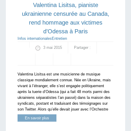
Valentina Lisitsa, pianiste
ukrainienne censurée au Canada,
rend hommage aux victimes
d’Odessa à Paris
Infos internationales
Entretien
3 mai 2015
Partager :
Valentina Lisitsa est une musicienne de musique
classique mondialement connue. Née en Ukraine, mais
vivant à l’étranger, elle s’est engagée politiquement
après la tuerie d’Odessa (qui a fait 48 morts parmi des
ukrainiens séparatistes l’an passé) dans la maison des
syndicats, postant et traduisant des témoignages sur
son Twitter. Alors qu’elle devait jouer avec l’Orchestre
En savoir plus