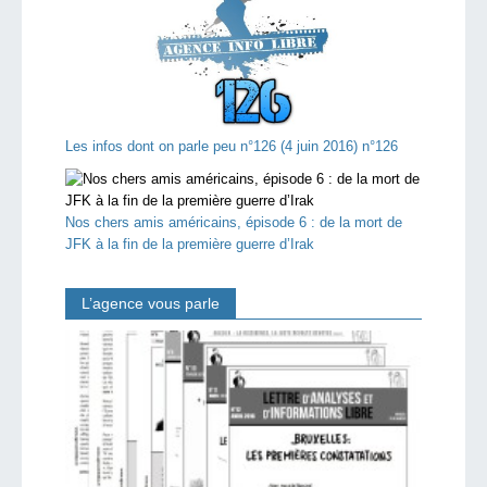
Les infos dont on parle peu n°126 (4 juin 2016) n°126
Nos chers amis américains, épisode 6 : de la mort de
JFK à la fin de la première guerre d’Irak
L’agence vous parle