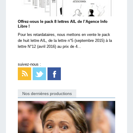
Offrez-vous le pack 8 lettres AIL de l’Agence Info
Libre !
Pour les retardataires, nous mettons en vente le pack
de huit lettre AIL, de la lettre n°5 (septembre 2015) à la
lettre N°12 (avril 2016) au prix de 4...
suivez-nous :
Nos dernières productions