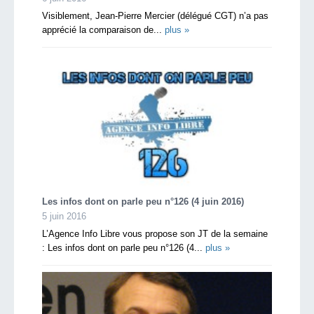
Visiblement, Jean-Pierre Mercier (délégué CGT) n’a pas
apprécié la comparaison de...
plus »
Les infos dont on parle peu n°126 (4 juin 2016)
5 juin 2016
L’Agence Info Libre vous propose son JT de la semaine
: Les infos dont on parle peu n°126 (4...
plus »