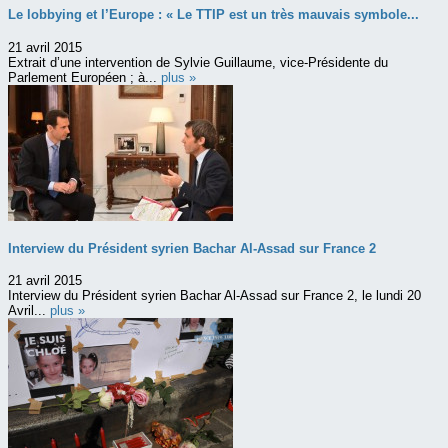
Le lobbying et l’Europe : « Le TTIP est un très mauvais symbole...
21 avril 2015
Extrait d’une intervention de Sylvie Guillaume, vice-Présidente du
Parlement Européen ; à...
plus »
Interview du Président syrien Bachar Al-Assad sur France 2
21 avril 2015
Interview du Président syrien Bachar Al-Assad sur France 2, le lundi 20
Avril...
plus »