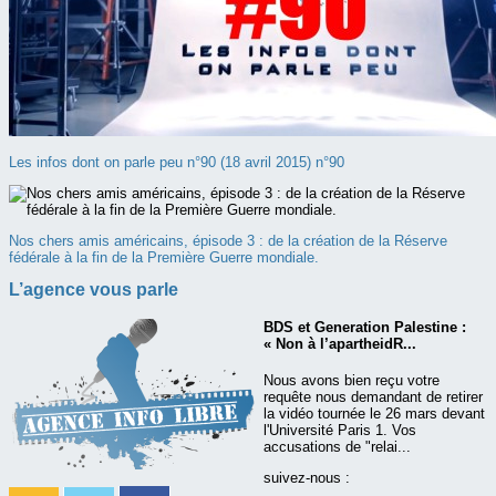
Les infos dont on parle peu n°90 (18 avril 2015) n°90
Nos chers amis américains, épisode 3 : de la création de la Réserve
fédérale à la fin de la Première Guerre mondiale.
L’agence vous parle
BDS et Generation Palestine :
« Non à l’apartheidR...
Nous avons bien reçu votre
requête nous demandant de retirer
la vidéo tournée le 26 mars devant
l'Université Paris 1. Vos
accusations de "relai...
suivez-nous :