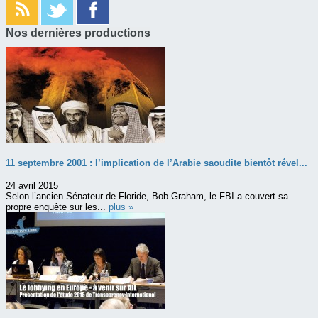
Nos dernières productions
11 septembre 2001 : l’implication de l’Arabie saoudite bientôt rével...
24 avril 2015
Selon l’ancien Sénateur de Floride, Bob Graham, le FBI a couvert sa
propre enquête sur les...
plus »