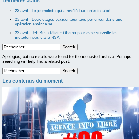
Dernières actus
23 avril -
Le journaliste qui a révélé LuxLeaks inculpé
23 avril -
Deux otages occidentaux tués par erreur dans une
opération américaine
23 avril -
Jeb Bush félicite Obama pour avoir surveillé les
métadonnées via la NSA
Apologies, but no results were found for the requested archive. Perhaps
searching will help find a related post.
Les contenus du moment