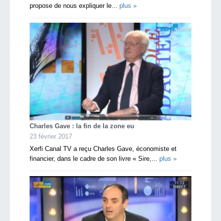
propose de nous expliquer le...
plus »
Charles Gave : la fin de la zone eu
23 février 2017
Xerfi Canal TV a reçu Charles Gave, économiste et
financier, dans le cadre de son livre « Sire,...
plus »