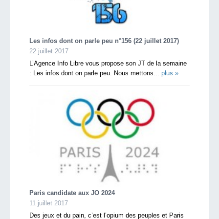
Les infos dont on parle peu n°156 (22 juillet 2017)
22 juillet 2017
L’Agence Info Libre vous propose son JT de la semaine
: Les infos dont on parle peu. Nous mettons...
plus »
Paris candidate aux JO 2024
11 juillet 2017
Des jeux et du pain, c’est l’opium des peuples et Paris