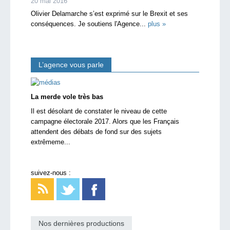
20 mai 2016
Olivier Delamarche s’est exprimé sur le Brexit et ses
conséquences. Je soutiens l'Agence...
plus »
L’agence vous parle
La merde vole très bas
Il est désolant de constater le niveau de cette
campagne électorale 2017. Alors que les Français
attendent des débats de fond sur des sujets
extrêmeme...
suivez-nous :
Nos dernières productions