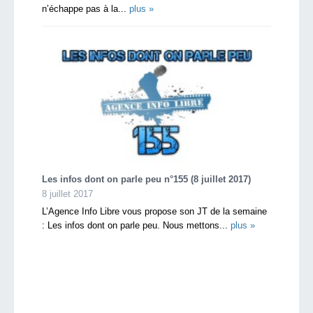
n’échappe pas à la...
plus »
Les infos dont on parle peu n°155 (8 juillet 2017)
8 juillet 2017
L’Agence Info Libre vous propose son JT de la semaine
: Les infos dont on parle peu. Nous mettons...
plus »