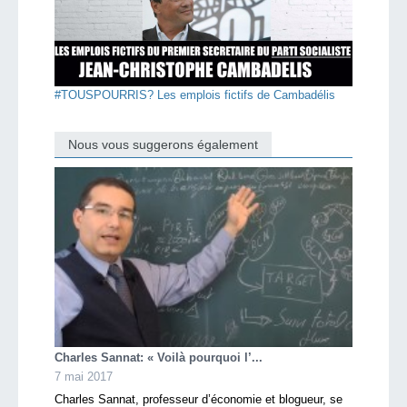
#TOUSPOURRIS? Les emplois fictifs de Cambadélis
Nous vous suggerons également
Charles Sannat: « Voilà pourquoi l’...
7 mai 2017
Charles Sannat, professeur d’économie et blogueur, se