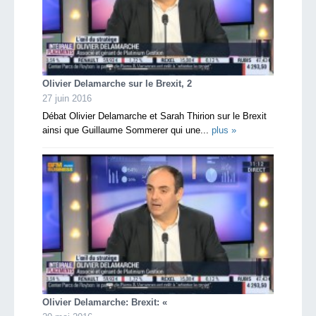
Olivier Delamarche sur le Brexit, 2
27 juin 2016
Débat Olivier Delamarche et Sarah Thirion sur le Brexit
ainsi que Guillaume Sommerer qui une...
plus »
Olivier Delamarche: Brexit: «