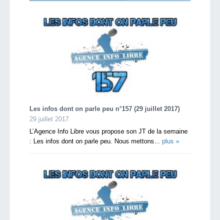
Les infos dont on parle peu n°157 (29 juillet 2017)
29 juillet 2017
L’Agence Info Libre vous propose son JT de la semaine
: Les infos dont on parle peu. Nous mettons...
plus »