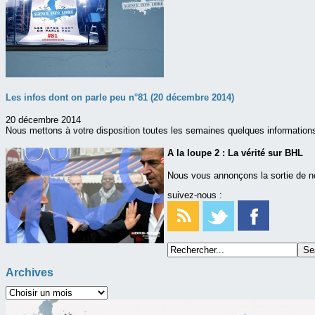
Les infos dont on parle peu n°81 (20 décembre 2014)
20 décembre 2014
Nous mettons à votre disposition toutes les semaines quelques information
A la loupe 2 : La vérité sur BHL
Nous vous annonçons la sortie de n
suivez-nous :
Archives