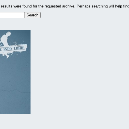
 results were found for the requested archive. Perhaps searching will help find