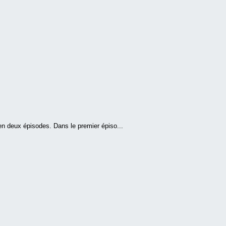
n deux épisodes. Dans le premier épiso...