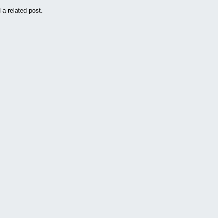
 a related post.