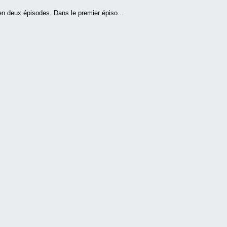
n deux épisodes. Dans le premier épiso...