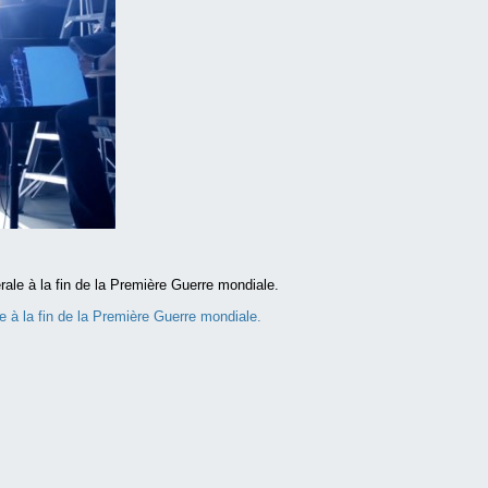
e à la fin de la Première Guerre mondiale.