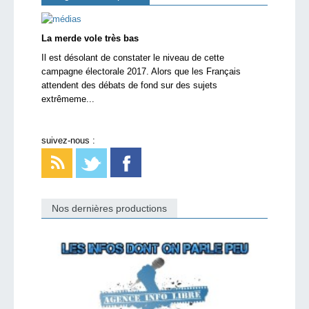
La merde vole très bas
Il est désolant de constater le niveau de cette
campagne électorale 2017. Alors que les Français
attendent des débats de fond sur des sujets
extrêmeme...
suivez-nous :
Nos dernières productions