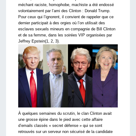
méchant raciste, homophobe, machiste a été endossé
volontairement par l’ami des Clinton : Donald Trump.
Pour ceux qui l’ignorent, il convient de rappeler que ce
dernier participait à des orgies où l’on utilisait des
esclaves sexuels mineurs en compagnie de Bill Clinton
et de sa femme, dans les soirées VIP organisées par
Jeffrey Epstein(1, 2, 3).
À quelques semaines du scrutin, le clan Clinton avait
une grosse épine dans le pied avec cette affaire
d’emails classés « secret défense » qui se sont
retrouvés sur un serveur non sécurisé de la candidate