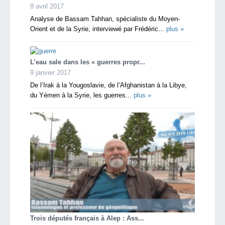
8 avril 2017
Analyse de Bassam Tahhan, spécialiste du Moyen-
Orient et de la Syrie, interviewé par Frédéric...
plus »
L’eau sale dans les « guerres propr...
9 janvier 2017
De l’Irak à la Yougoslavie, de l’Afghanistan à la Libye,
du Yémen à la Syrie, les guerres...
plus »
Trois députés français à Alep : Ass...