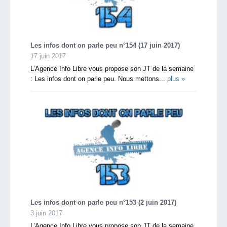
Les infos dont on parle peu n°154 (17 juin 2017)
17 juin 2017
L’Agence Info Libre vous propose son JT de la semaine
: Les infos dont on parle peu. Nous mettons...
plus »
Les infos dont on parle peu n°153 (2 juin 2017)
3 juin 2017
L’Agence Info Libre vous propose son JT de la semaine