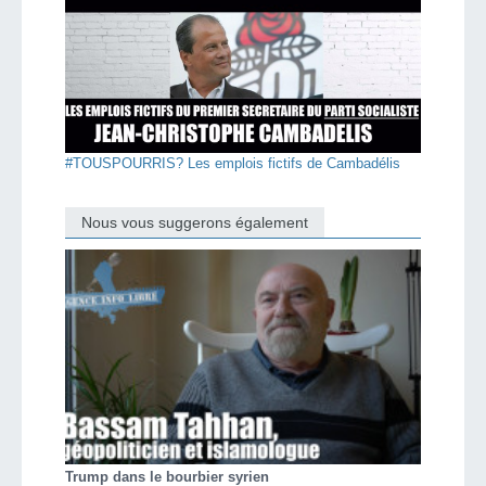
#TOUSPOURRIS? Les emplois fictifs de Cambadélis
Nous vous suggerons également
Trump dans le bourbier syrien