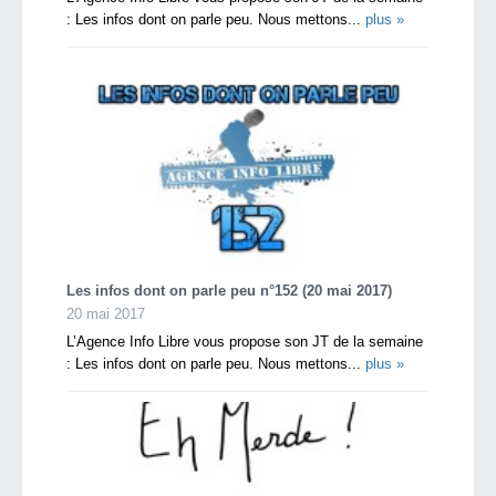
: Les infos dont on parle peu. Nous mettons...
plus »
Les infos dont on parle peu n°152 (20 mai 2017)
20 mai 2017
L’Agence Info Libre vous propose son JT de la semaine
: Les infos dont on parle peu. Nous mettons...
plus »