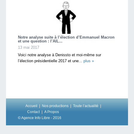
Notre analyse suite à l’élection d’Emmanuel Macron
et une question : l’AIL...
13 mai 2017
Voici notre analyse à Denissto et moi-même sur
l’élection présidentielle 2017 et une...
plus »
Accueil
Nos productions
Toute l’actualité
Contact
A Propos
© Agence Info Libre - 2016