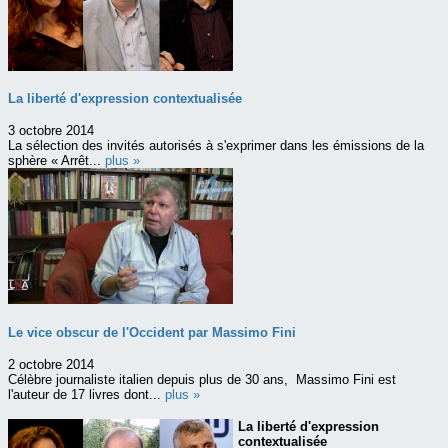
La liberté d'expression contextualisée
3 octobre 2014
La sélection des invités autorisés à s'exprimer dans les émissions de la
sphère « Arrêt...
plus »
Le vice obscur de l'Occident par Massimo Fini
2 octobre 2014
Célèbre journaliste italien depuis plus de 30 ans, Massimo Fini est
l'auteur de 17 livres dont...
plus »
La liberté d'expression
contextualisée