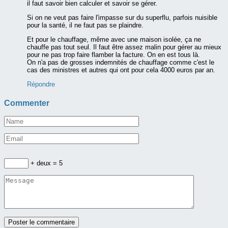
il faut savoir bien calculer et savoir se gérer.
Si on ne veut pas faire l'impasse sur du superflu, parfois nuisible
pour la santé, il ne faut pas se plaindre.
Et pour le chauffage, même avec une maison isolée, ça ne
chauffe pas tout seul. Il faut être assez malin pour gérer au mieux
pour ne pas trop faire flamber la facture. On en est tous là.
On n'a pas de grosses indemnités de chauffage comme c'est le
cas des ministres et autres qui ont pour cela 4000 euros par an.
Répondre
Commenter
+ deux = 5