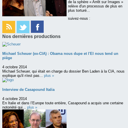
de la sphère « Arrêt sur Images »
relève d'un processus de plus en
plus torturé...
suivez-nous :
Nos dernières productions
Michael Scheuer (ex-CIA) : Obama nous dupe et l'EI nous tend un
piège
4 octobre 2014
Michael Scheuer, qui était en charge du dossier Ben Laden à la CIA, nous
explique qu'il n'est pas...
plus »
Interview de Casapound Italia
4 octobre 2014
En Italie et dans l’Europe toute entière, Casapound a acquis une certaine
notoriété qui...
plus »