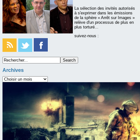
La sélection des invités autorisés
à s'exprimer dans les émissions
de la sphère « Arrêt sur Images »
relève d'un processus de plus en
plus torturé...
suivez-nous :
Archives