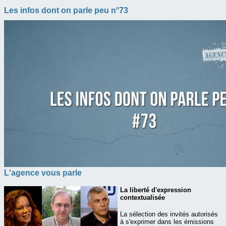
Les infos dont on parle peu n°73
L'agence vous parle
La liberté d'expression
contextualisée
La sélection des invités autorisés
à s'exprimer dans les émissions