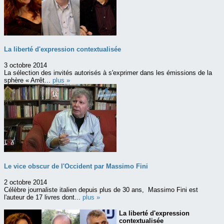
La liberté d'expression contextualisée
3 octobre 2014
La sélection des invités autorisés à s'exprimer dans les émissions de la
sphère « Arrêt...
plus »
Le vice obscur de l'Occident par Massimo Fini
2 octobre 2014
Célèbre journaliste italien depuis plus de 30 ans, Massimo Fini est
l'auteur de 17 livres dont...
plus »
La liberté d'expression
contextualisée