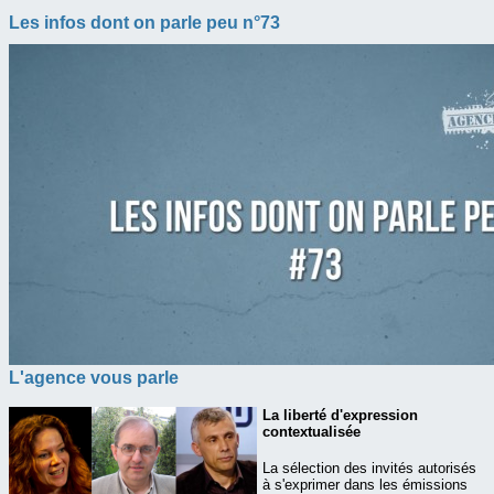
Les infos dont on parle peu n°73
L'agence vous parle
La liberté d'expression
contextualisée
La sélection des invités autorisés
à s'exprimer dans les émissions