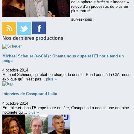
de la sphère « Arrêt sur Images »
relève d'un processus de plus en
plus torturé...
suivez-nous :
Nos dernières productions
Michael Scheuer (ex-CIA) : Obama nous dupe et l'EI nous tend un
piège
4 octobre 2014
Michael Scheuer, qui était en charge du dossier Ben Laden à la CIA, nous
explique qu'il n'est pas...
plus »
Interview de Casapound Italia
4 octobre 2014
En Italie et dans l’Europe toute entière, Casapound a acquis une certaine
notoriété qui...
plus »