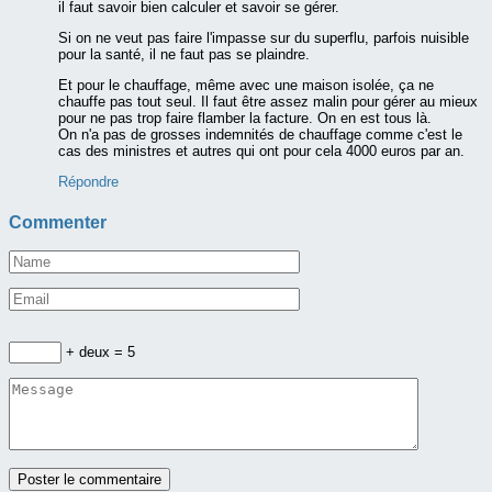
il faut savoir bien calculer et savoir se gérer.
Si on ne veut pas faire l'impasse sur du superflu, parfois nuisible
pour la santé, il ne faut pas se plaindre.
Et pour le chauffage, même avec une maison isolée, ça ne
chauffe pas tout seul. Il faut être assez malin pour gérer au mieux
pour ne pas trop faire flamber la facture. On en est tous là.
On n'a pas de grosses indemnités de chauffage comme c'est le
cas des ministres et autres qui ont pour cela 4000 euros par an.
Répondre
Commenter
+ deux = 5