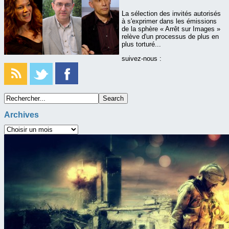
La sélection des invités autorisés
à s'exprimer dans les émissions
de la sphère « Arrêt sur Images »
relève d'un processus de plus en
plus torturé...
suivez-nous :
Archives