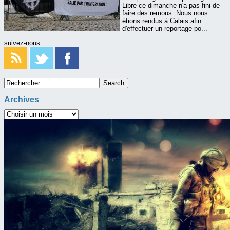
Libre ce dimanche n'a pas fini de
faire des remous. Nous nous
étions rendus à Calais afin
d'effectuer un reportage po...
suivez-nous :
Archives