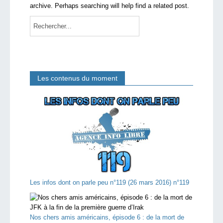
archive. Perhaps searching will help find a related post.
Les contenus du moment
Les infos dont on parle peu n°119 (26 mars 2016) n°119
Nos chers amis américains, épisode 6 : de la mort de