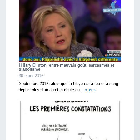
Hillary Clinton, entre mauvais goût, sarcasmes et
diabolisme
30 mars 2016
Septembre 2012, alors que la Libye est à feu et à sang
depuis plus d’un an et la chute du...
plus »