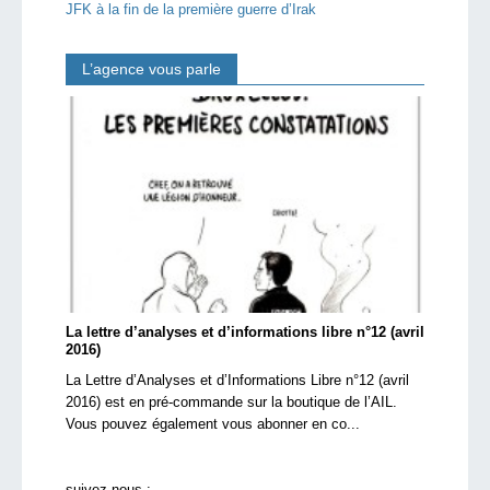
JFK à la fin de la première guerre d’Irak
L’agence vous parle
La lettre d’analyses et d’informations libre n°12 (avril
2016)
La Lettre d’Analyses et d’Informations Libre n°12 (avril
2016) est en pré-commande sur la boutique de l’AIL.
Vous pouvez également vous abonner en co...
suivez-nous :