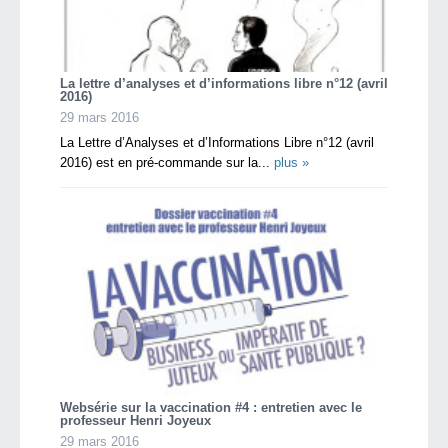
La lettre d’analyses et d’informations libre n°12 (avril
2016)
29 mars 2016
La Lettre d’Analyses et d’Informations Libre n°12 (avril
2016) est en pré-commande sur la...
plus »
Websérie sur la vaccination #4 : entretien avec le
professeur Henri Joyeux
29 mars 2016