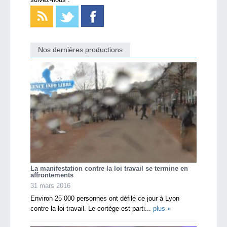
Nos dernières productions
La manifestation contre la loi travail se termine en
affrontements
31 mars 2016
Environ 25 000 personnes ont défilé ce jour à Lyon
contre la loi travail. Le cortège est parti...
plus »