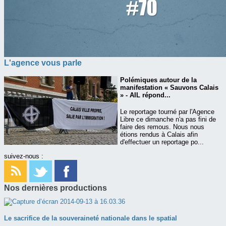
L'agence vous parle
Polémiques autour de la
manifestation « Sauvons Calais
» - AIL répond...
Le reportage tourné par l'Agence
Libre ce dimanche n'a pas fini de
faire des remous. Nous nous
étions rendus à Calais afin
d'effectuer un reportage po...
suivez-nous :
Nos dernières productions
Le sacrifice de la souveraineté nationale dans le spatial