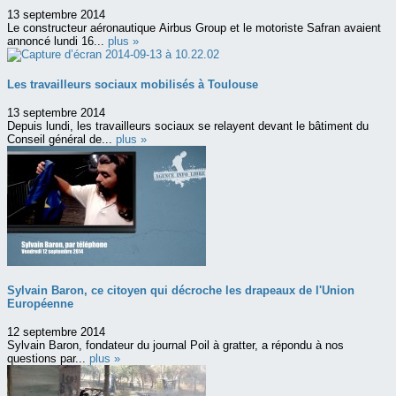
13 septembre 2014
Le constructeur aéronautique Airbus Group et le motoriste Safran avaient
annoncé lundi 16...
plus »
Les travailleurs sociaux mobilisés à Toulouse
13 septembre 2014
Depuis lundi, les travailleurs sociaux se relayent devant le bâtiment du
Conseil général de...
plus »
Sylvain Baron, ce citoyen qui décroche les drapeaux de l'Union
Européenne
12 septembre 2014
Sylvain Baron, fondateur du journal Poil à gratter, a répondu à nos
questions par...
plus »