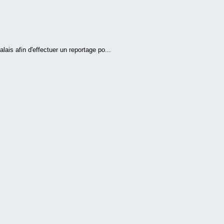
ais afin d'effectuer un reportage po...