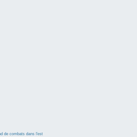
nd de combats dans l'est