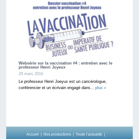
Websérie sur la vaccination #4 : entretien avec le
professeur Henri Joyeux
29 mars 2016
Le professeur Henri Joeyux est un cancérologue,
conférencier et un écrivain engagé dans...
plus »
Accueil
Nos productions
Toute l’actualité