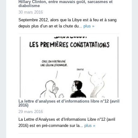
Hillary Clinton, entre mauvais goût, sarcasmes et
diabolisme
30 mars 2016
Septembre 2012, alors que la Libye est à feu et à sang
depuis plus d’un an et la chute du...
plus »
La lettre d’analyses et d’informations libre n°12 (avril
2016)
29 mars 2016
La Lettre d’Analyses et d’Informations Libre n°12 (avril
2016) est en pré-commande sur la...
plus »