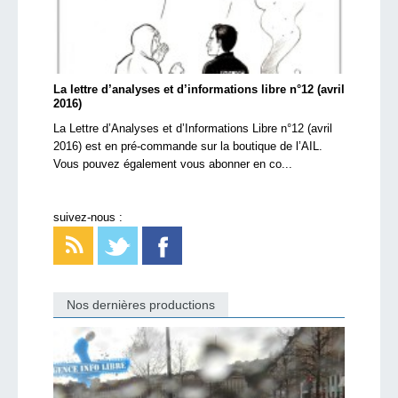
La lettre d’analyses et d’informations libre n°12 (avril
2016)
La Lettre d’Analyses et d’Informations Libre n°12 (avril
2016) est en pré-commande sur la boutique de l’AIL.
Vous pouvez également vous abonner en co...
suivez-nous :
Nos dernières productions