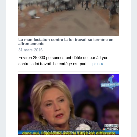
La manifestation contre la loi travail se termine en
affrontements
31 mars 2016
Environ 25 000 personnes ont défilé ce jour à Lyon
contre la loi travail. Le cortège est parti...
plus »