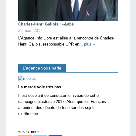
Charles-Henri Gallois : «&nbs
29 mars 2017
L’Agence Info Libre est allée à la rencontre de Charles-
Henri Gallois, responsable UPR en...
plus »
L’agence vous parle
La merde vole très bas
Il est désolant de constater le niveau de cette
campagne électorale 2017. Alors que les Français
attendent des débats de fond sur des sujets
extrêmeme...
suivez-nous :