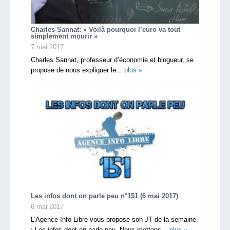
Charles Sannat: « Voilà pourquoi l’euro va tout
simplement mourir »
7 mai 2017
Charles Sannat, professeur d’économie et blogueur, se
propose de nous expliquer le...
plus »
Les infos dont on parle peu n°151 (6 mai 2017)
6 mai 2017
L’Agence Info Libre vous propose son JT de la semaine
: Les infos dont on parle peu. Nous mettons...
plus »