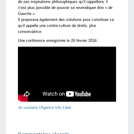
de ses inspirations philosophiques qu’il rappellera, il
n’est plus possible de pouvoir se revendiquer être «
de
Gauche »
.
Il proposera également des solutions pour constituer ce
qu’il appelle une contre-culture de droite, plus
conservatrice.
Une conférence enregistrée le 26 février 2016 :
Je soutiens l'Agence Info Libre