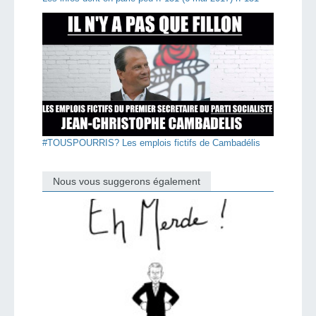
#TOUSPOURRIS? Les emplois fictifs de Cambadélis
Nous vous suggerons également