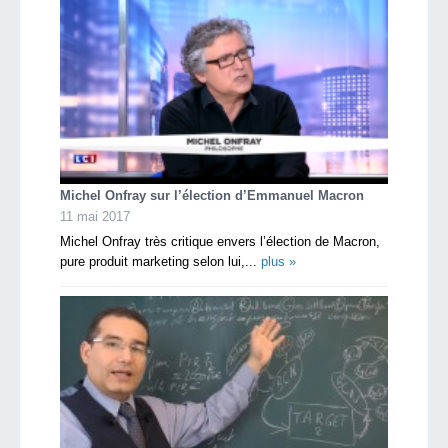
Michel Onfray sur l’élection d’Emmanuel Macron
11 mai 2017
Michel Onfray très critique envers l’élection de Macron,
pure produit marketing selon lui,...
plus »