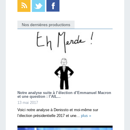
Nos dernières productions
Notre analyse suite à l’élection d’Emmanuel Macron
et une question : l’AIL...
13 mai 2017
Voici notre analyse à Denissto et moi-même sur
l’élection présidentielle 2017 et une...
plus »