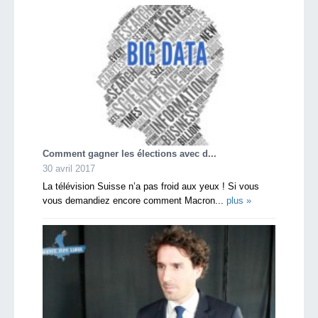
Comment gagner les élections avec d...
30 avril 2017
La télévision Suisse n’a pas froid aux yeux ! Si vous
vous demandiez encore comment Macron...
plus »