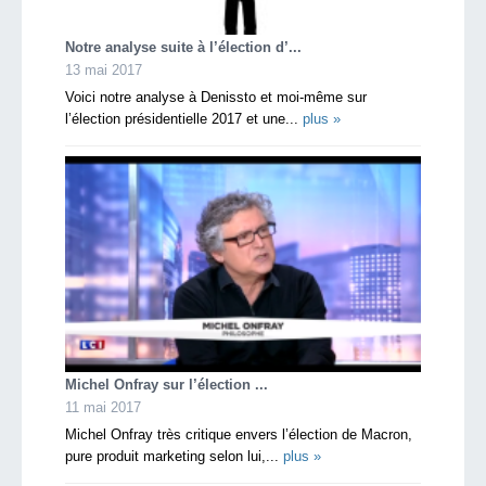
Notre analyse suite à l’élection d’...
13 mai 2017
Voici notre analyse à Denissto et moi-même sur
l’élection présidentielle 2017 et une...
plus »
Michel Onfray sur l’élection ...
11 mai 2017
Michel Onfray très critique envers l’élection de Macron,
pure produit marketing selon lui,...
plus »