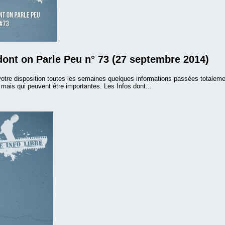
dont on Parle Peu n° 73 (27 septembre 2014)
otre disposition toutes les semaines quelques informations passées totalem
ais qui peuvent être importantes. Les Infos dont...