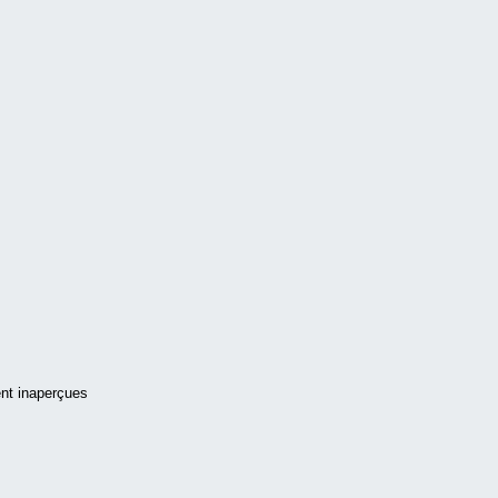
ent inaperçues