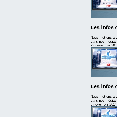
Les infos 
Nous mettons à v
dans nos médias m
22 novembre 201
Les infos 
Nous mettons à v
dans nos médias m
8 novembre 2014