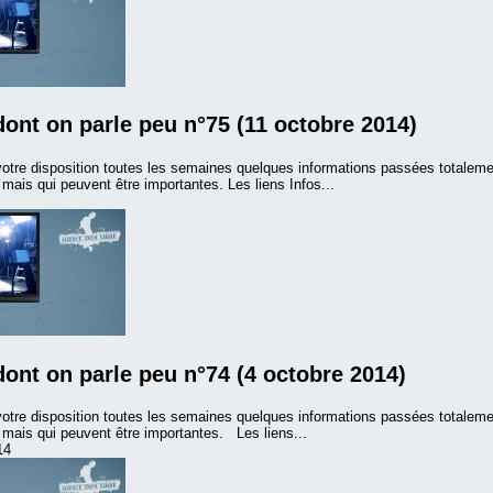
dont on parle peu n°75 (11 octobre 2014)
otre disposition toutes les semaines quelques informations passées totalem
ais qui peuvent être importantes. Les liens Infos...
dont on parle peu n°74 (4 octobre 2014)
otre disposition toutes les semaines quelques informations passées totalem
mais qui peuvent être importantes. Les liens...
14