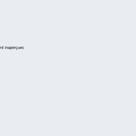
ent inaperçues