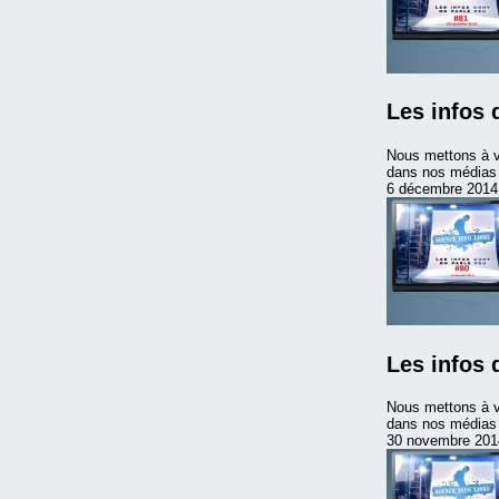
Les infos 
Nous mettons à v
dans nos médias 
6 décembre 2014
Les infos 
Nous mettons à v
dans nos médias m
30 novembre 201