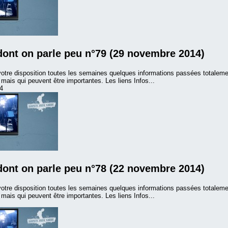
dont on parle peu n°79 (29 novembre 2014)
otre disposition toutes les semaines quelques informations passées totalem
ais qui peuvent être importantes. Les liens Infos...
4
dont on parle peu n°78 (22 novembre 2014)
otre disposition toutes les semaines quelques informations passées totalem
ais qui peuvent être importantes. Les liens Infos...