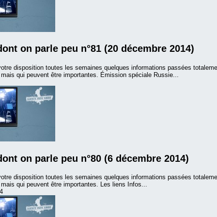
dont on parle peu n°81 (20 décembre 2014)
otre disposition toutes les semaines quelques informations passées totalem
mais qui peuvent être importantes. Émission spéciale Russie...
dont on parle peu n°80 (6 décembre 2014)
otre disposition toutes les semaines quelques informations passées totalem
ais qui peuvent être importantes. Les liens Infos...
4