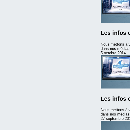
Les infos 
Nous mettons à v
dans nos médias m
5 octobre 2014
Les infos 
Nous mettons à v
dans nos médias 
27 septembre 20